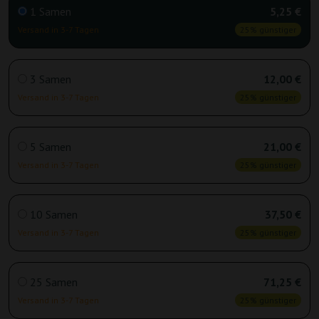
1 Samen
5,25 €
Versand in 3-7 Tagen
25% günstiger
3 Samen
12,00 €
Versand in 3-7 Tagen
25% günstiger
5 Samen
21,00 €
Versand in 3-7 Tagen
25% günstiger
10 Samen
37,50 €
Versand in 3-7 Tagen
25% günstiger
25 Samen
71,25 €
Versand in 3-7 Tagen
25% günstiger