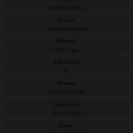
Afghan x Cheese
Spezies:
Hauptsächlich Indica
Blütezeit:
55-60 Tage
THC-Gehalt:
%
Wirkung:
Stark, Ausgeglichen
Geschmack:
Gewürz, Erdig
Ertrag: