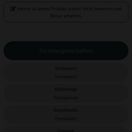
Kennst du dieses Produkt schon? Jetzt bewerten und
Bonus erhalten.
Sorteneigenschaften
Sortenart:
Feminisiert
Blütentyp:
Fotoperiode
Geschlecht:
Feminisiert
Genetik: