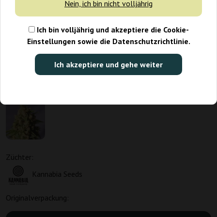
Nein, ich bin nicht volljährig
Ich bin volljährig und akzeptiere die Cookie-
Einstellungen sowie die Datenschutzrichtlinie.
Ich akzeptiere und gehe weiter
Züchter:
Kannabia Seeds
Originalverpackung: