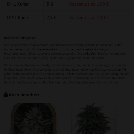
DHL Kurier
5 €
Kostenlos ab 100 €
DPD Kurier
7,5 €
Kostenlos ab 100 €
Auch ansehen