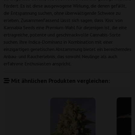
fördert. Es ist diese ausgewogene Wirkung, die denen gefällt,
die Entspannung suchen, ohne überwältigende Schwere zu
erleben. Zusammenfassend lässt sich sagen, dass 'Kiss' von
Kannabia Seeds eine Premium-Wahl für diejenigen ist, die eine
ertragreiche, potente und geschmackvolle Cannabis-Sorte
suchen. Ihre Indica-Dominanz in Kombination mit einer
einzigartigen genetischen Abstammung bietet ein bereicherndes
Anbau- und Raucherlebnis, das sowohl Neulinge als auch
erfahrene Enthusiasten anspricht.
Mit ähnlichen Produkten vergleichen: