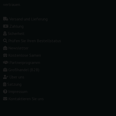
vertrauen.
Versand und Lieferung
Zahlung
Sicherheit
Prüfen Sie Ihren Bestellstatus
Newsletter
Kostenlose Samen
Partnerprogramm
Großhandel (B2B)
Über uns
Satzung
Impressum
Kontaktieren Sie uns