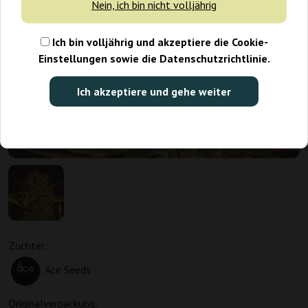
Nein, ich bin nicht volljährig
Ich bin volljährig und akzeptiere die Cookie-
Einstellungen sowie die Datenschutzrichtlinie.
Ich akzeptiere und gehe weiter
Züchter:
Ace Seeds
Originalverpackung: