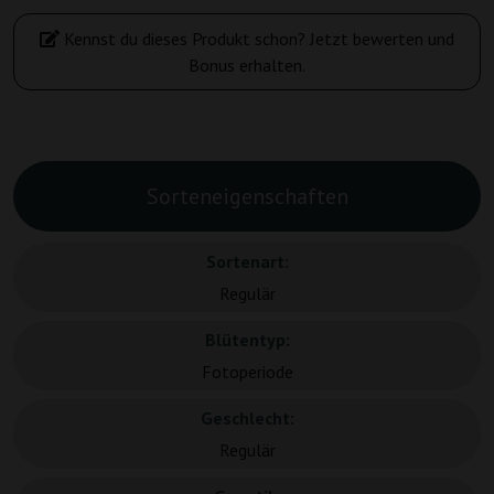
Kennst du dieses Produkt schon? Jetzt bewerten und
Bonus erhalten.
Sorteneigenschaften
Sortenart:
Regulär
Blütentyp:
Fotoperiode
Geschlecht:
Regulär