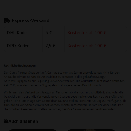
Express-Versand
DHL Kurier
5 €
Kostenlos ab 100 €
DPD Kurier
7,5 €
Kostenlos ab 100 €
Auch ansehen