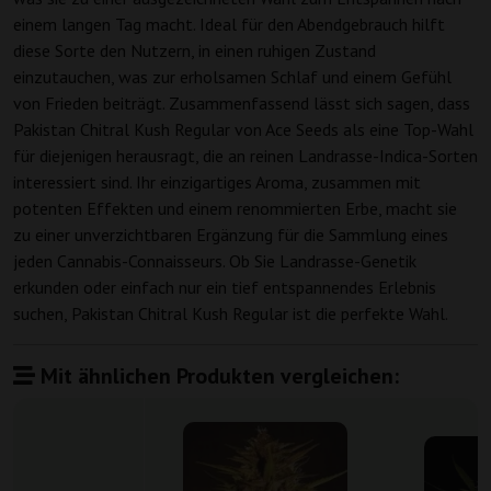
einem langen Tag macht. Ideal für den Abendgebrauch hilft
diese Sorte den Nutzern, in einen ruhigen Zustand
einzutauchen, was zur erholsamen Schlaf und einem Gefühl
von Frieden beiträgt. Zusammenfassend lässt sich sagen, dass
Pakistan Chitral Kush Regular von Ace Seeds als eine Top-Wahl
für diejenigen herausragt, die an reinen Landrasse-Indica-Sorten
interessiert sind. Ihr einzigartiges Aroma, zusammen mit
potenten Effekten und einem renommierten Erbe, macht sie
zu einer unverzichtbaren Ergänzung für die Sammlung eines
jeden Cannabis-Connaisseurs. Ob Sie Landrasse-Genetik
erkunden oder einfach nur ein tief entspannendes Erlebnis
suchen, Pakistan Chitral Kush Regular ist die perfekte Wahl.
Mit ähnlichen Produkten vergleichen: