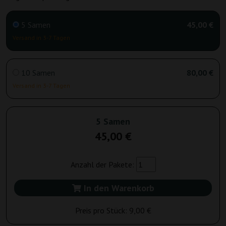
5 Samen
45,00 €
Versand in 3-7 Tagen
10 Samen
80,00 €
Versand in 3-7 Tagen
5 Samen
45,00 €
Anzahl der Pakete:
In den Warenkorb
Preis pro Stück:
9,00 €