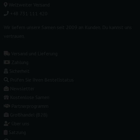
Weltweiter Versand
+48 731 111 420
Wir liefern unsere Samen seit 2009 an Kunden. Du kannst uns
vertrauen.
Versand und Lieferung
Zahlung
Sicherheit
Prüfen Sie Ihren Bestellstatus
Newsletter
Kostenlose Samen
Partnerprogramm
Großhandel (B2B)
Über uns
Satzung