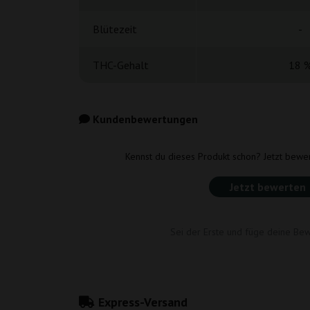
Blütezeit
-
THC-Gehalt
18 
Kundenbewertungen
Kennst du dieses Produkt schon? Jetzt bewe
Jetzt bewerten
Sei der Erste und füge deine Bew
Express-Versand