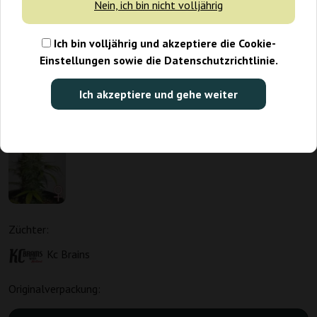
Nein, ich bin nicht volljährig
Ich bin volljährig und akzeptiere die Cookie-
Einstellungen sowie die Datenschutzrichtlinie.
Ich akzeptiere und gehe weiter
Züchter:
Kc Brains
Originalverpackung: