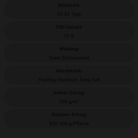
Blütezeit:
56-63 Tage
THC-Gehalt:
20 %
Wirkung:
Stark, Entspannend
Geschmack:
Fruchtig, Haschisch, Erdig, Süß
Indoor-Ertrag:
500 g/m²
Outdoor-Ertrag:
800-900 g/Pflanze