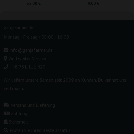
35,00 €
9,00 €
GanjaFarmer.de
Montag - Freitag / 08:00 - 16:00
info@ganjafarmer.de
Weltweiter Versand
+48 731 111 420
Wir liefern unsere Samen seit 2009 an Kunden. Du kannst uns
vertrauen.
Versand und Lieferung
Zahlung
Sicherheit
Prüfen Sie Ihren Bestellstatus