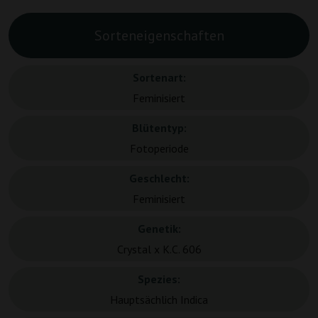
Sorteneigenschaften
Sortenart:
Feminisiert
Blütentyp:
Fotoperiode
Geschlecht:
Feminisiert
Genetik:
Crystal x K.C. 606
Spezies:
Hauptsächlich Indica