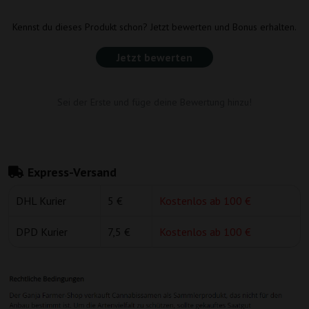
Kennst du dieses Produkt schon? Jetzt bewerten und Bonus erhalten.
Jetzt bewerten
Sei der Erste und füge deine Bewertung hinzu!
Express-Versand
DHL Kurier
5 €
Kostenlos ab 100 €
DPD Kurier
7,5 €
Kostenlos ab 100 €