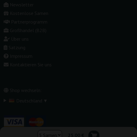
Newsletter
Kostenlose Samen
Partnerprogramm
Großhandel (B2B)
Über uns
Satzung
Impressum
Kontaktieren Sie uns
Shop wechseln:
▾
Deutschland
25,00 €