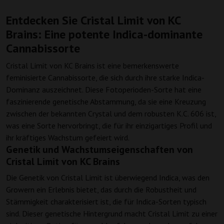
Entdecken Sie Cristal Limit von KC
Brains: Eine potente Indica-dominante
Cannabissorte
Cristal Limit von KC Brains ist eine bemerkenswerte
feminisierte Cannabissorte, die sich durch ihre starke Indica-
Dominanz auszeichnet. Diese Fotoperioden-Sorte hat eine
faszinierende genetische Abstammung, da sie eine Kreuzung
zwischen der bekannten Crystal und dem robusten K.C. 606 ist,
was eine Sorte hervorbringt, die für ihr einzigartiges Profil und
ihr kräftiges Wachstum gefeiert wird.
Genetik und Wachstumseigenschaften von
Cristal Limit von KC Brains
Die Genetik von Cristal Limit ist überwiegend Indica, was den
Growern ein Erlebnis bietet, das durch die Robustheit und
Stämmigkeit charakterisiert ist, die für Indica-Sorten typisch
sind. Dieser genetische Hintergrund macht Cristal Limit zu einer