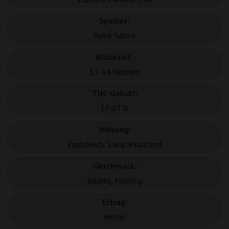
Spezies:
Reine Sativa
Blütezeit:
11-14 Wochen
THC-Gehalt:
17-27 %
Wirkung:
Euphorisch, Lang anhaltend
Geschmack:
Blumig, Fruchtig
Ertrag:
Mittel