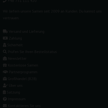
+48 731 111 420
Wir liefern unsere Samen seit 2009 an Kunden. Du kannst uns
vertrauen.
Versand und Lieferung
Zahlung
Sicherheit
Prüfen Sie Ihren Bestellstatus
Newsletter
Kostenlose Samen
Partnerprogramm
Großhandel (B2B)
Über uns
Satzung
Impressum
Kontaktieren Sie uns