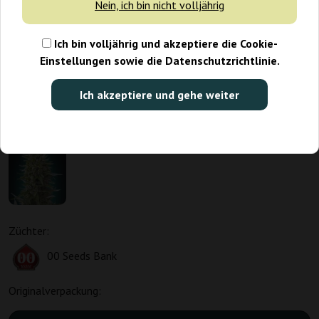
Nein, ich bin nicht volljährig
Ich bin volljährig und akzeptiere die Cookie-
Einstellungen sowie die Datenschutzrichtlinie.
Ich akzeptiere und gehe weiter
Züchter:
00 Seeds Bank
Originalverpackung: