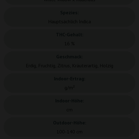
Spezies:
Hauptsächlich Indica
THC-Gehalt:
16 %
Geschmack:
Erdig, Fruchtig, Zitrus, Kräuterartig, Holzig
Indoor-Ertrag:
g/m²
Indoor-Höhe:
cm
Outdoor-Höhe:
100-140 cm