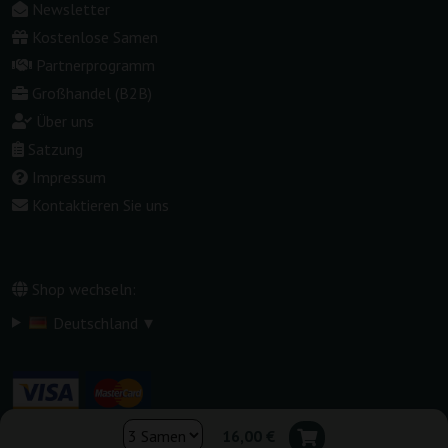
Newsletter
Kostenlose Samen
Partnerprogramm
Großhandel (B2B)
Über uns
Satzung
Impressum
Kontaktieren Sie uns
Shop wechseln:
▾
Deutschland
16,00 €