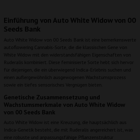
Einführung von Auto White Widow von 00
Seeds Bank
Auto White Widow von 00 Seeds Bank ist eine bemerkenswerte
autoflowering Cannabis-Sorte, die die klassischen Gene von
White Widow mit den widerstandsfähigen Eigenschaften von
Ruderalis kombiniert. Diese feminisierte Sorte hebt sich hervor
für diejenigen, die ein überwiegend Indica-Erlebnis suchen und
einen außergewöhnlich ausgewogenen Wachstumsprozess
sowie ein tiefes sensorisches Vergnügen bieten.
Genetische Zusammensetzung und
Wachstumsmerkmale von Auto White Widow
von 00 Seeds Bank
Auto White Widow ist eine Kreuzung, die hauptsächlich aus
Indica-Genetik besteht, die mit Ruderalis angereichert ist, was
eine robuste und anpassungsfähige Pflanzenstruktur