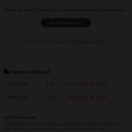
Kennst du dieses Produkt schon? Jetzt bewerten und Bonus erhalten.
Jetzt bewerten
Sei der Erste und füge deine Bewertung hinzu!
Express-Versand
DHL Kurier
5 €
Kostenlos ab 100 €
DPD Kurier
7,5 €
Kostenlos ab 100 €