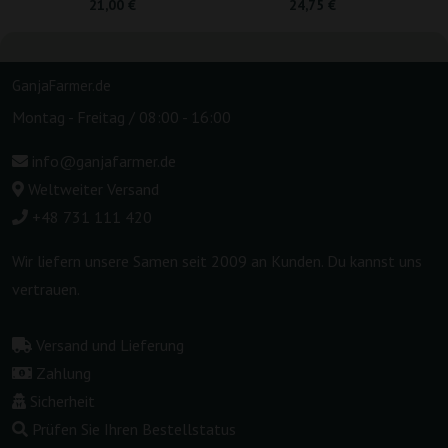
21,00 €
24,75 €
GanjaFarmer.de
Montag - Freitag / 08:00 - 16:00
info@ganjafarmer.de
Weltweiter Versand
+48 731 111 420
Wir liefern unsere Samen seit 2009 an Kunden. Du kannst uns
vertrauen.
Versand und Lieferung
Zahlung
Sicherheit
Prüfen Sie Ihren Bestellstatus