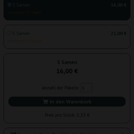
3 Samen
16,00 €
Versand in 3-7 Tagen
5 Samen
21,00 €
Versand in 3-7 Tagen
3 Samen
16,00 €
Anzahl der Pakete:
In den Warenkorb
Preis pro Stück:
5,33 €