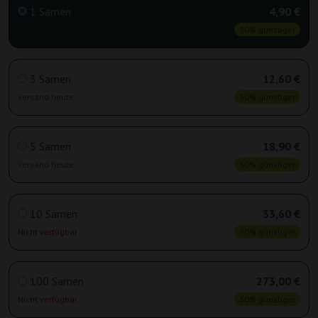
1 Samen
4,90 €
Versand heute
30% günstiger
3 Samen
12,60 €
Versand heute
30% günstiger
5 Samen
18,90 €
Versand heute
30% günstiger
10 Samen
33,60 €
Nicht verfügbar
30% günstiger
100 Samen
273,00 €
Nicht verfügbar
30% günstiger