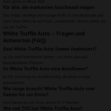
Auto genau in dieses Bild.
Für alle, die markanten Geschmack mögen
Das erdige, skunkige und nussige Profil ist charakterstark und
ohne Show. Wenn du auf klare, „erwachsene“ Noten stehst, ist
das ein Treffer.
White Truffle Auto – Fragen und
Antworten (FAQ)
Sind White Truffle Auto Samen feminisiert?
Ja, das sind feminisierte Samen – du zielst also auf
blütenbildende Pflanzen.
Ist White Truffle Auto eine Autoflower?
Ja. Der Sortentyp ist autoflowering, die Blüte erfolgt
automatisch.
Wie lange braucht White Truffle Auto vom
Samen bis zur Ernte?
Vom Samen bis zur Ernte sind es 8–9 Wochen.
Wie viel THC hat White Truffle Auto?