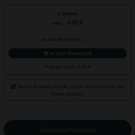
1 Samen
4,90 €
7,00 €
Anzahl der Pakete:
In den Warenkorb
Preis pro Stück:
4,90 €
Kennst du dieses Produkt schon? Jetzt bewerten und
Bonus erhalten.
Sorteneigenschaften