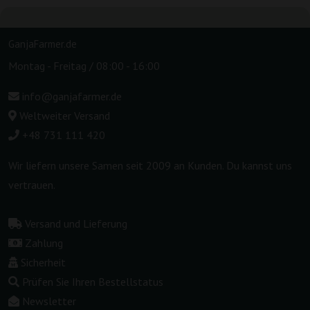
GanjaFarmer.de
Montag - Freitag / 08:00 - 16:00
info@ganjafarmer.de
Weltweiter Versand
+48 731 111 420
Wir liefern unsere Samen seit 2009 an Kunden. Du kannst uns
vertrauen.
Versand und Lieferung
Zahlung
Sicherheit
Prüfen Sie Ihren Bestellstatus
Newsletter