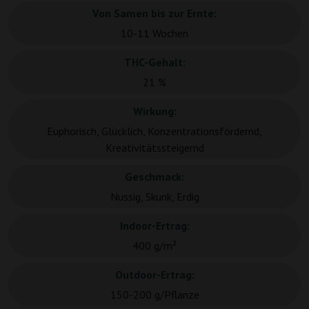
Von Samen bis zur Ernte:
10-11 Wochen
THC-Gehalt:
21 %
Wirkung:
Euphorisch, Glücklich, Konzentrationsfördernd,
Kreativitätssteigernd
Geschmack:
Nussig, Skunk, Erdig
Indoor-Ertrag:
400 g/m²
Outdoor-Ertrag:
150-200 g/Pflanze