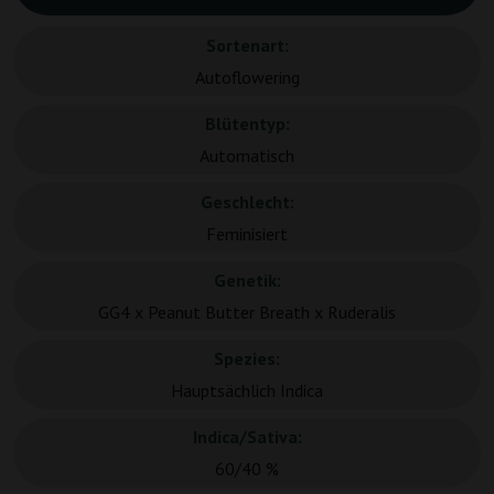
Sortenart:
Autoflowering
Blütentyp:
Automatisch
Geschlecht:
Feminisiert
Genetik:
GG4 x Peanut Butter Breath x Ruderalis
Spezies:
Hauptsächlich Indica
Indica/Sativa:
60/40 %