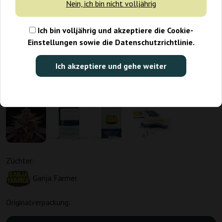
Nein, ich bin nicht volljährig
Ich bin volljährig und akzeptiere die Cookie-
Einstellungen sowie die Datenschutzrichtlinie.
Ich akzeptiere und gehe weiter
Züchter:
Ganja Farmer
Originalverpackung: