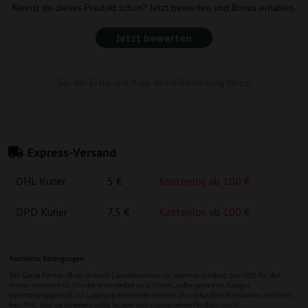
Kennst du dieses Produkt schon? Jetzt bewerten und Bonus erhalten.
Jetzt bewerten
Sei der Erste und füge deine Bewertung hinzu!
Express-Versand
DHL Kurier
5 €
Kostenlos ab 100 €
DPD Kurier
7,5 €
Kostenlos ab 100 €