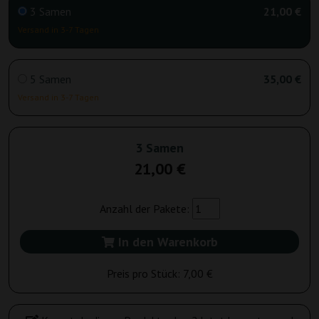
3 Samen
21,00 €
Versand in 3-7 Tagen
5 Samen
35,00 €
Versand in 3-7 Tagen
3 Samen
21,00 €
Anzahl der Pakete:
In den Warenkorb
Preis pro Stück:
7,00 €