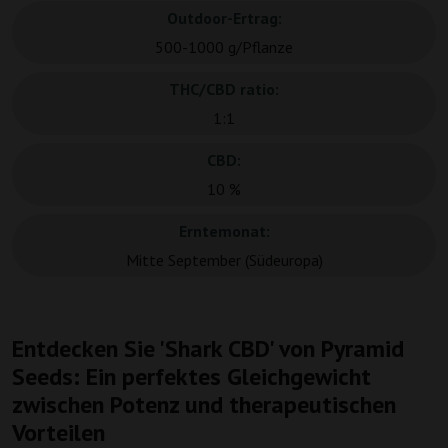
Outdoor-Ertrag:
500-1000 g/Pflanze
THC/CBD ratio:
1:1
CBD:
10 %
Erntemonat:
Mitte September (Südeuropa)
Entdecken Sie 'Shark CBD' von Pyramid
Seeds: Ein perfektes Gleichgewicht
zwischen Potenz und therapeutischen
Vorteilen