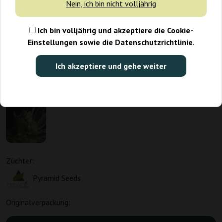
Nein, ich bin nicht volljährig
Ich bin volljährig und akzeptiere die Cookie-
Einstellungen sowie die Datenschutzrichtlinie.
Ich akzeptiere und gehe weiter
Züchter:
Pyramid Seeds
Originalverpackung: