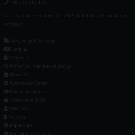
+48 731 111 420
Wir liefern unsere Samen seit 2009 an Kunden. Du kannst uns
vertrauen.
Versand und Lieferung
Zahlung
Sicherheit
Prüfen Sie Ihren Bestellstatus
Newsletter
Kostenlose Samen
Partnerprogramm
Großhandel (B2B)
Über uns
Satzung
Impressum
Kontaktieren Sie uns