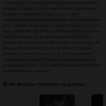
Favoriten unter Cannabis-Liebhabern, die einen beruhigenden
Geschmack schätzen. Die dominanten Indica-Genetik sorgen
für einen entspannenden Effekt, was es zu einer
ausgezeichneten Wahl für Nutzer macht, die Stressabbau oder
einen friedlichen Abend suchen. Zusammenfassend lässt sich
sagen, dass Shark CBD von Pyramid Seeds eine hervorragende
Wahl für diejenigen ist, die die therapeutische Seite von
Cannabis mit einem sanften High erkunden möchten. Egal, ob
Sie ein medizinischer Nutzer sind, der hohen CBD-Gehalt
priorisiert, oder ein Freizeitnutzer, der ein entspannendes
Erlebnis wünscht, Shark CBD bietet eine ausgewogene und
geschmackvolle Reise, die sowohl Anfänger als auch erfahrene
Züchter und Nutzer anspricht.
Mit ähnlichen Produkten vergleichen: