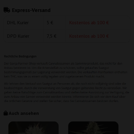
Express-Versand
DHL Kurier
5 €
Kostenlos ab 100 €
DPD Kurier
7,5 €
Kostenlos ab 100 €
Auch ansehen