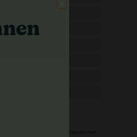
ejenigen eignet, die nach einer therapeutischen