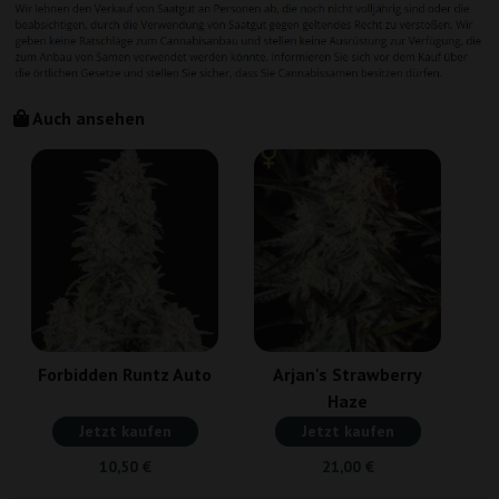
Auch ansehen
Forbidden Runtz Auto
Arjan's Strawberry
Haze
Jetzt kaufen
Jetzt kaufen
10,50 €
21,00 €