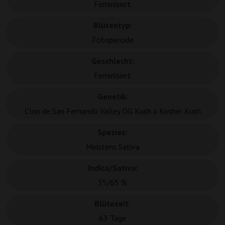
Feminisiert
Blütentyp:
Fotoperiode
Geschlecht:
Feminisiert
Genetik:
Clon de San Fernando Valley OG Kush x Kosher Kush
Spezies:
Meistens Sativa
Indica/Sativa:
35/65 %
Blütezeit:
63 Tage