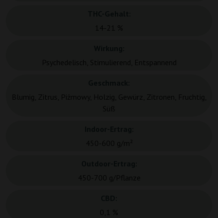
THC-Gehalt:
14-21 %
Wirkung:
Psychedelisch, Stimulierend, Entspannend
Geschmack:
Blumig, Zitrus, Piżmowy, Holzig, Gewürz, Zitronen, Fruchtig,
Süß
Indoor-Ertrag:
450-600 g/m²
Outdoor-Ertrag:
450-700 g/Pflanze
CBD:
0,1 %