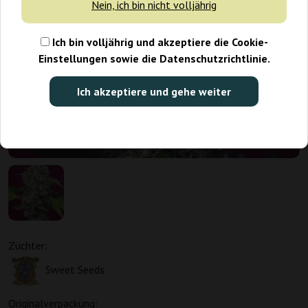
Nein, ich bin nicht volljährig
Ich bin volljährig und akzeptiere die Cookie-
Einstellungen sowie die Datenschutzrichtlinie.
Ich akzeptiere und gehe weiter
Züchter:
Sweet Seeds
Originalverpackung: