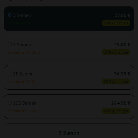
3 Samen
27,00 €
Versand in 24 h
25% günstiger
5 Samen
45,00 €
Versand in 3-7 Tagen
25% günstiger
25 Samen
76,35 €
Versand in 3-7 Tagen
25% günstiger
100 Samen
264,90 €
Versand in 3-7 Tagen
25% günstiger
3 Samen