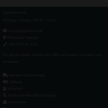
GanjaFarmer.de
Montag - Freitag / 08:00 - 16:00
info@ganjafarmer.de
Weltweiter Versand
+48 731 111 420
Wir liefern unsere Samen seit 2009 an Kunden. Du kannst uns
vertrauen.
Versand und Lieferung
Zahlung
Sicherheit
Prüfen Sie Ihren Bestellstatus
Newsletter