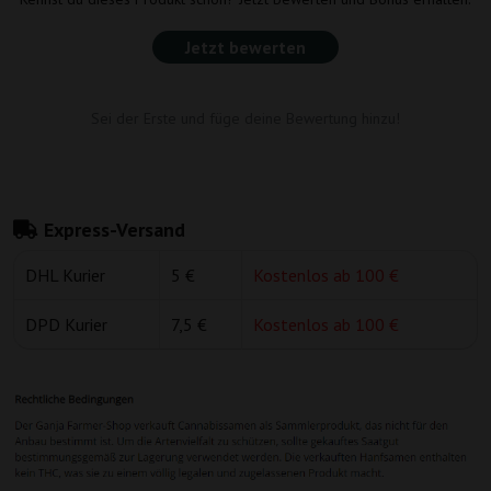
Jetzt bewerten
Sei der Erste und füge deine Bewertung hinzu!
Express-Versand
DHL Kurier
5 €
Kostenlos ab 100 €
DPD Kurier
7,5 €
Kostenlos ab 100 €