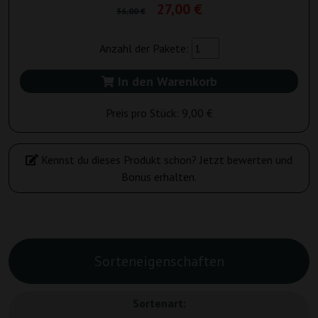
27,00 €
36,00 €
Anzahl der Pakete:
In den Warenkorb
Preis pro Stück:
9,00 €
Kennst du dieses Produkt schon? Jetzt bewerten und
Bonus erhalten.
Sorteneigenschaften
Sortenart: