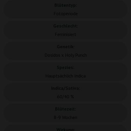
Blütentyp:
Fotoperiode
Geschlecht:
Feminisiert
Genetik:
Dosidos x Holy Punch
Spezies:
Hauptsächlich Indica
Indica/Sativa:
60/40 %
Blütezeit:
8-9 Wochen
Wirkung: