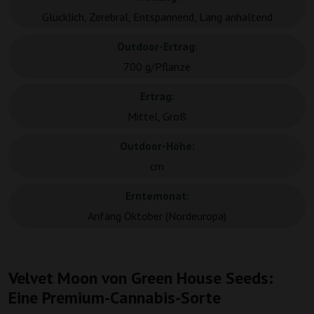
Glücklich, Zerebral, Entspannend, Lang anhaltend
Outdoor-Ertrag:
700 g/Pflanze
Ertrag:
Mittel, Groß
Outdoor-Höhe:
cm
Erntemonat:
Anfang Oktober (Nordeuropa)
Velvet Moon von Green House Seeds:
Eine Premium-Cannabis-Sorte