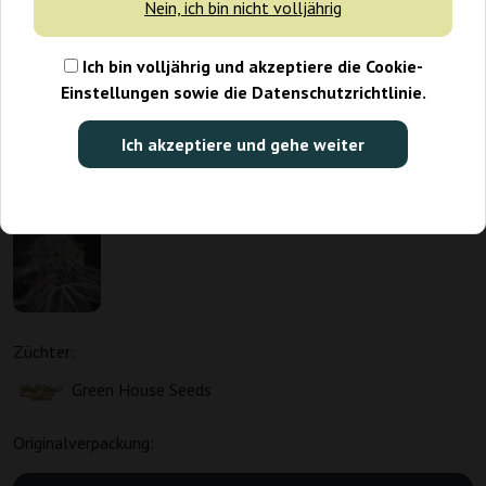
Nein, ich bin nicht volljährig
Ich bin volljährig und akzeptiere die Cookie-
Einstellungen sowie die Datenschutzrichtlinie.
Ich akzeptiere und gehe weiter
Züchter:
Green House Seeds
Originalverpackung: