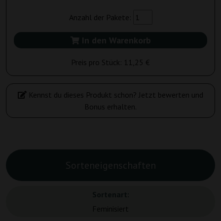
Anzahl der Pakete:
In den Warenkorb
Preis pro Stück:
11,25 €
Kennst du dieses Produkt schon? Jetzt bewerten und
Bonus erhalten.
Sorteneigenschaften
Sortenart:
Feminisiert