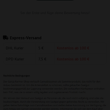
Sei der Erste und füge deine Bewertung hinzu!
Express-Versand
DHL Kurier
5 €
Kostenlos ab 100 €
DPD Kurier
7,5 €
Kostenlos ab 100 €