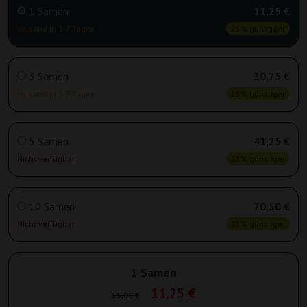
1 Samen
11,25 €
Versand in 3-7 Tagen
25% günstiger
3 Samen
30,75 €
Versand in 3-7 Tagen
25% günstiger
5 Samen
41,25 €
Nicht verfügbar
25% günstiger
10 Samen
70,50 €
Nicht verfügbar
25% günstiger
1 Samen
11,25 €
15,00 €