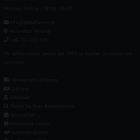
Montag - Freitag / 08:00 - 16:00
info@ganjafarmer.de
Weltweiter Versand
+48 731 111 420
Wir liefern unsere Samen seit 2009 an Kunden. Du kannst uns
vertrauen.
Versand und Lieferung
Zahlung
Sicherheit
Prüfen Sie Ihren Bestellstatus
Newsletter
Kostenlose Samen
Partnerprogramm