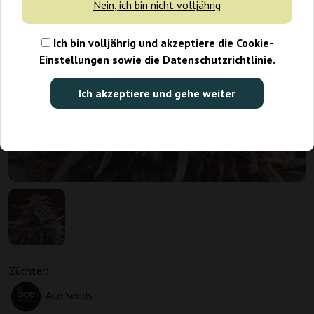
Nein, ich bin nicht volljährig
Ich bin volljährig und akzeptiere die Cookie-
Einstellungen sowie die Datenschutzrichtlinie.
Ich akzeptiere und gehe weiter
Züchter:
Ace Seeds