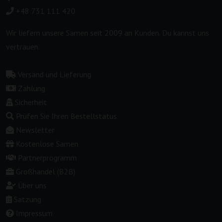
+48 731 111 420
Wir liefern unsere Samen seit 2009 an Kunden. Du kannst uns
vertrauen.
Versand und Lieferung
Zahlung
Sicherheit
Prüfen Sie Ihren Bestellstatus
Newsletter
Kostenlose Samen
Partnerprogramm
Großhandel (B2B)
Über uns
Satzung
Impressum