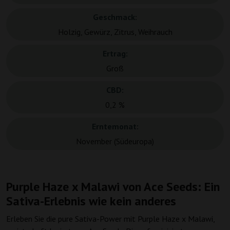
Geschmack:
Holzig, Gewürz, Zitrus, Weihrauch
Ertrag:
Groß
CBD:
0,2 %
Erntemonat:
November (Südeuropa)
Purple Haze x Malawi von Ace Seeds: Ein
Sativa-Erlebnis wie kein anderes
Erleben Sie die pure Sativa-Power mit Purple Haze x Malawi,