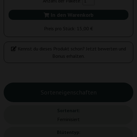
Anzahl der Pakete:
In den Warenkorb
Preis pro Stück:
15,00 €
Kennst du dieses Produkt schon? Jetzt bewerten und
Bonus erhalten.
Sorteneigenschaften
Sortenart:
Feminisiert
Blütentyp: