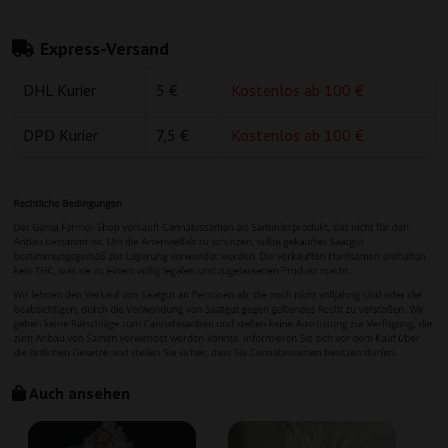
Express-Versand
DHL Kurier
5 €
Kostenlos ab 100 €
DPD Kurier
7,5 €
Kostenlos ab 100 €
Auch ansehen