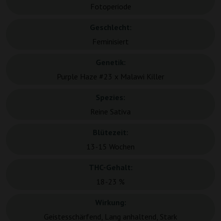
Fotoperiode
Geschlecht:
Feminisiert
Genetik:
Purple Haze #23 x Malawi Killer
Spezies:
Reine Sativa
Blütezeit:
13-15 Wochen
THC-Gehalt:
18-23 %
Wirkung:
Geistesschärfend, Lang anhaltend, Stark