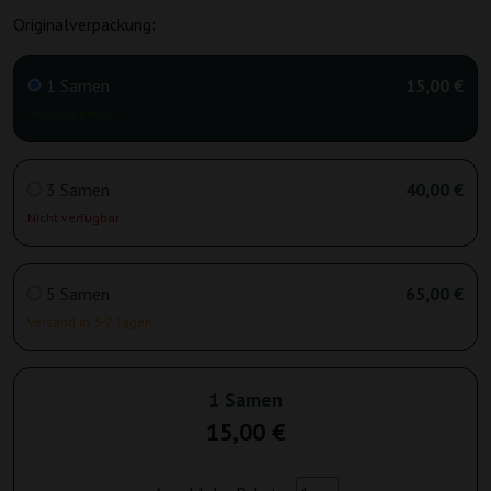
Originalverpackung:
1 Samen
15,00 €
Versand heute
3 Samen
40,00 €
Nicht verfügbar
5 Samen
65,00 €
Versand in 3-7 Tagen
1 Samen
15,00 €