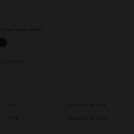
rten und Bonus erhalten.
ertung hinzu!
5 €
Kostenlos ab 100 €
7,5 €
Kostenlos ab 100 €