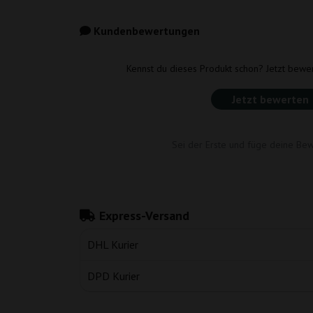
Kundenbewertungen
Kennst du dieses Produkt schon? Jetzt bewe
Jetzt bewerten
Sei der Erste und füge deine Bew
Express-Versand
DHL Kurier
DPD Kurier