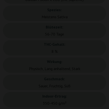
Spezies:
Meistens Sativa
Blütezeit:
56-70 Tage
THC-Gehalt:
8 %
Wirkung:
Physisch, Lang anhaltend, Stark
Geschmack:
Sauer, Fruchtig, Süß
Indoor-Ertrag:
350-450 g/m²