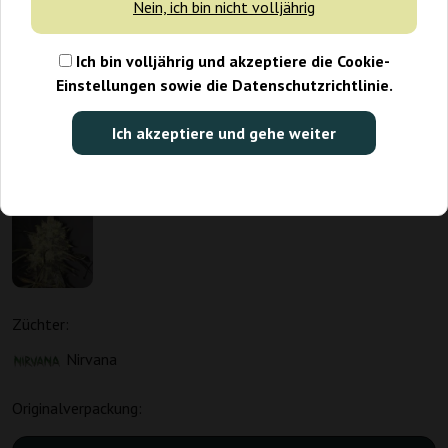
Nein, ich bin nicht volljährig
Ich bin volljährig und akzeptiere die Cookie-
Einstellungen sowie die Datenschutzrichtlinie.
Ich akzeptiere und gehe weiter
Züchter:
Nirvana
Originalverpackung: