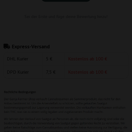
Sei der Erste und füge deine Bewertung hinzu!
Express-Versand
DHL Kurier
5 €
Kostenlos ab 100 €
DPD Kurier
7,5 €
Kostenlos ab 100 €