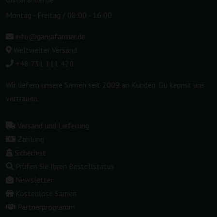
Montag - Freitag / 08:00 - 16:00
info@ganjafarmer.de
Weltweiter Versand
+48 731 111 420
Wir liefern unsere Samen seit 2009 an Kunden. Du kannst uns
vertrauen.
Versand und Lieferung
Zahlung
Sicherheit
Prüfen Sie Ihren Bestellstatus
Newsletter
Kostenlose Samen
Partnerprogramm