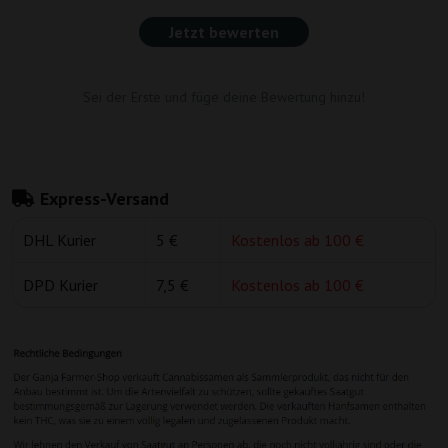
Jetzt bewerten
Sei der Erste und füge deine Bewertung hinzu!
Express-Versand
DHL Kurier
5 €
Kostenlos ab 100 €
DPD Kurier
7,5 €
Kostenlos ab 100 €