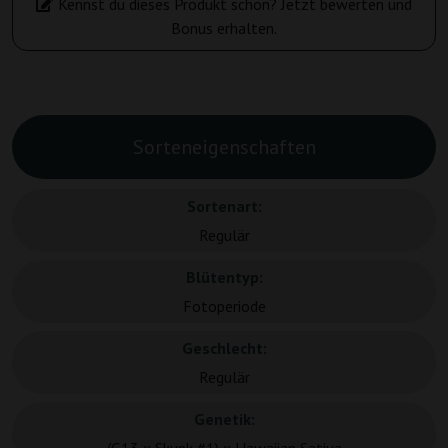
Kennst du dieses Produkt schon? Jetzt bewerten und
Bonus erhalten.
Sorteneigenschaften
Sortenart:
Regulär
Blütentyp:
Fotoperiode
Geschlecht:
Regulär
Genetik: