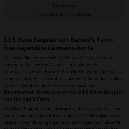
Erntemonat:
Ende Oktober (Nordeuropa)
G13 Haze Regular von Barney's Farm:
Eine legendäre Cannabis-Sorte
Entdecken Sie den mystischen Reiz von G13 Haze Regular,
einer bemerkenswerten Cannabissorte, die von der
renommierten Marke Barney's Farm kreiert wurde. Bekannt für
seine potenten Effekte und faszinierenden Ursprünge ist diese
Sorte ein Schatz in der Welt des Cannabisanbaus.
Genetischer Hintergrund von G13 Haze Regular
von Barney's Farm
G13 Haze Regular ist ein außergewöhnlicher Hybrid mit einer
genetischen Linie, die auf (G13 x Skunk #1) x Hawaiian Sativa
basiert. Diese Mischung ergibt eine überwiegend Sativa-Sorte,