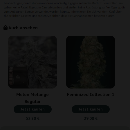
Auch ansehen
Melon Melange
Feminized Collection 1
Regular
Jetzt kaufen
Jetzt kaufen
52,80 €
29,00 €