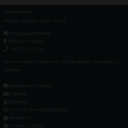
GanjaFarmer.de
Montag - Freitag / 08:00 - 16:00
info@ganjafarmer.de
Weltweiter Versand
+48 731 111 420
Wir liefern unsere Samen seit 2009 an Kunden. Du kannst uns
vertrauen.
Versand und Lieferung
Zahlung
Sicherheit
Prüfen Sie Ihren Bestellstatus
Newsletter
Kostenlose Samen