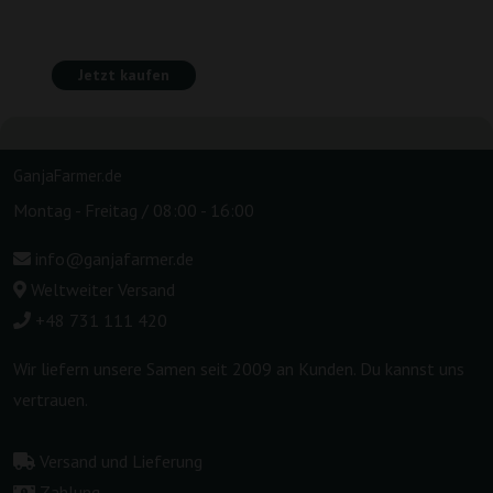
Jetzt kaufen
GanjaFarmer.de
Montag - Freitag / 08:00 - 16:00
info@ganjafarmer.de
Weltweiter Versand
+48 731 111 420
Wir liefern unsere Samen seit 2009 an Kunden. Du kannst uns
vertrauen.
Versand und Lieferung
Zahlung