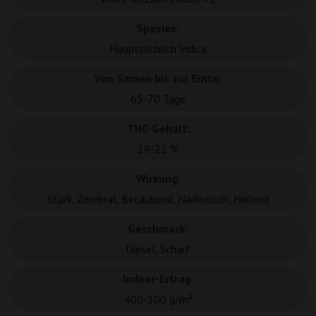
Spezies:
Hauptsächlich Indica
Von Samen bis zur Ernte:
65-70 Tage
THC-Gehalt:
19-22 %
Wirkung:
Stark, Zerebral, Betäubend, Narkotisch, Heilend
Geschmack:
Diesel, Scharf
Indoor-Ertrag:
400-500 g/m²