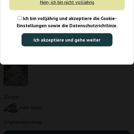
Nein, ich bin nicht volljährig
Ich bin volljährig und akzeptiere die Cookie-
Einstellungen sowie die Datenschutzrichtlinie.
Ich akzeptiere und gehe weiter
Züchter:
Auto Seeds
Originalverpackung: