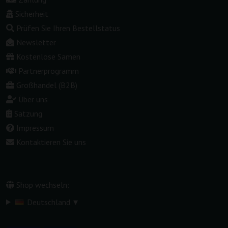
Sicherheit
Prüfen Sie Ihren Bestellstatus
Newsletter
Kostenlose Samen
Partnerprogramm
Großhandel (B2B)
Über uns
Satzung
Impressum
Kontaktieren Sie uns
Shop wechseln:
▾
Deutschland