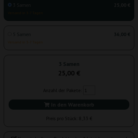
3 Samen
25,00 €
Versand in 3-7 Tagen
5 Samen
36,00 €
Versand in 3-7 Tagen
3 Samen
25,00 €
Anzahl der Pakete:
In den Warenkorb
Preis pro Stück:
8,33 €