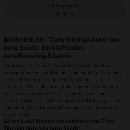
Indoor-Höhe:
40-90 cm
Entdecken Sie 'Trans Siberian Auto' von
Auto Seeds: Ein kraftvolles
Autoflowering-Erlebnis
Wir präsentieren 'Trans Siberian Auto' von Auto Seeds, eine
außergewöhnliche autoflowering Cannabis-Sorte, die für ihre
robuste Indica-dominierende Genetik bekannt ist. Diese
feminisierte Sorte, die aus einer überlegenen Mischung von
White Russian und Auto #1 kreiert wurde, bietet einen
schnellen Wachstumszyklus und potente Effekte, was sie zu
einer idealen Wahl für sowohl Anfänger als auch erfahrene
Züchter macht.
Genetik und Wachstumsmerkmale von Trans
Siberian Auto von Auto Seeds: