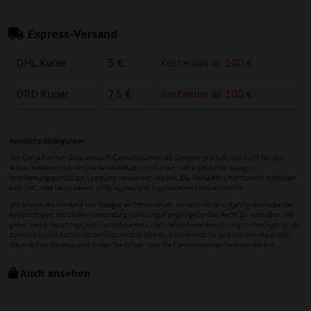
Express-Versand
DHL Kurier
5 €
Kostenlos ab 100 €
DPD Kurier
7,5 €
Kostenlos ab 100 €
Auch ansehen