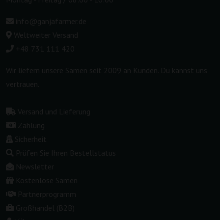
info@ganjafarmer.de
Weltweiter Versand
+48 731 111 420
Wir liefern unsere Samen seit 2009 an Kunden. Du kannst uns
vertrauen.
Versand und Lieferung
Zahlung
Sicherheit
Prüfen Sie Ihren Bestellstatus
Newsletter
Kostenlose Samen
Partnerprogramm
Großhandel (B2B)