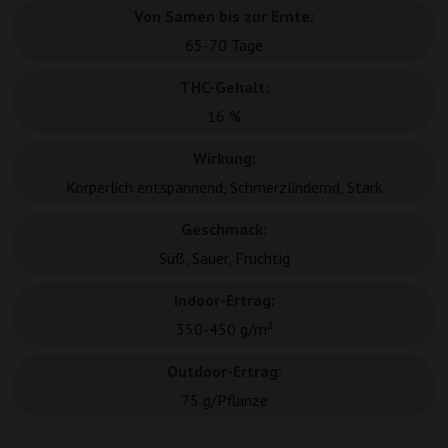
Von Samen bis zur Ernte:
65-70 Tage
THC-Gehalt:
16 %
Wirkung:
Körperlich entspannend, Schmerzlindernd, Stark
Geschmack:
Süß, Sauer, Fruchtig
Indoor-Ertrag:
350-450 g/m²
Outdoor-Ertrag:
75 g/Pflanze