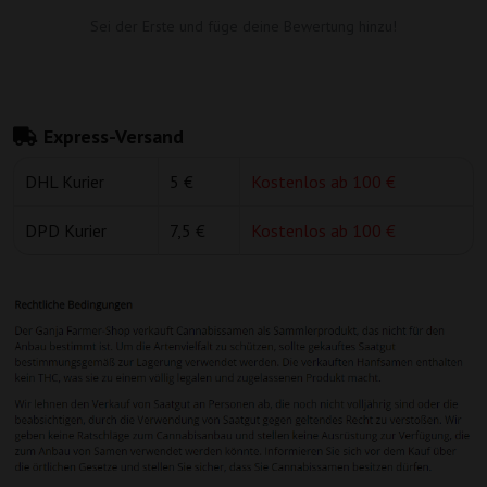
Sei der Erste und füge deine Bewertung hinzu!
Express-Versand
DHL Kurier
5 €
Kostenlos ab 100 €
DPD Kurier
7,5 €
Kostenlos ab 100 €