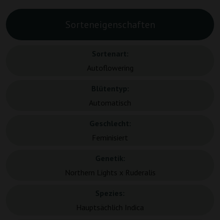
Sorteneigenschaften
Sortenart:
Autoflowering
Blütentyp:
Automatisch
Geschlecht:
Feminisiert
Genetik:
Northern Lights x Ruderalis
Spezies:
Hauptsächlich Indica