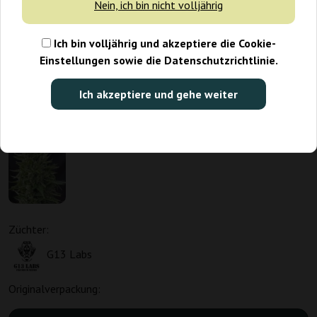
Nein, ich bin nicht volljährig
Ich bin volljährig und akzeptiere die Cookie-
Einstellungen sowie die Datenschutzrichtlinie.
Ich akzeptiere und gehe weiter
Züchter:
G13 Labs
Originalverpackung: