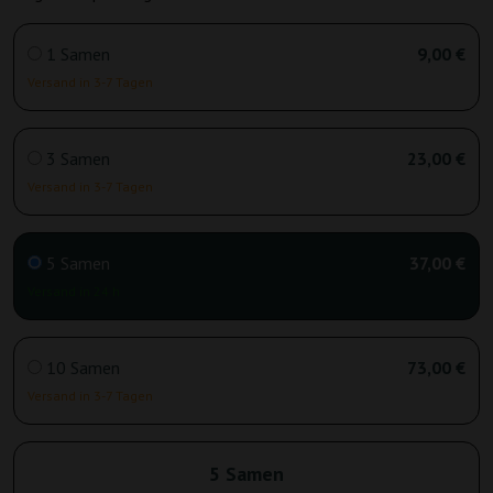
1 Samen
9,00 €
Versand in 3-7 Tagen
3 Samen
23,00 €
Versand in 3-7 Tagen
5 Samen
37,00 €
Versand in 24 h
10 Samen
73,00 €
Versand in 3-7 Tagen
5 Samen