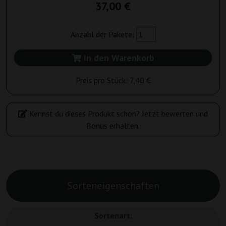
37,00 €
Anzahl der Pakete:
In den Warenkorb
Preis pro Stück:
7,40 €
Kennst du dieses Produkt schon? Jetzt bewerten und
Bonus erhalten.
Sorteneigenschaften
Sortenart: