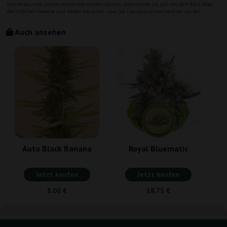
Auch ansehen
Auto Black Banana
Royal Bluematic
Jetzt kaufen
Jetzt kaufen
8,00 €
18,75 €