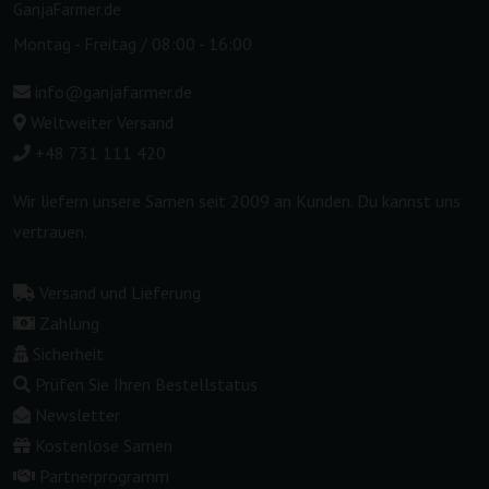
GanjaFarmer.de
Montag - Freitag / 08:00 - 16:00
info@ganjafarmer.de
Weltweiter Versand
+48 731 111 420
Wir liefern unsere Samen seit 2009 an Kunden. Du kannst uns
vertrauen.
Versand und Lieferung
Zahlung
Sicherheit
Prüfen Sie Ihren Bestellstatus
Newsletter
Kostenlose Samen
Partnerprogramm