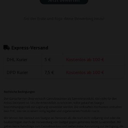
Jetzt bewerten
Sei der Erste und füge deine Bewertung hinzu!
Express-Versand
DHL Kurier
5 €
Kostenlos ab 100 €
DPD Kurier
7,5 €
Kostenlos ab 100 €