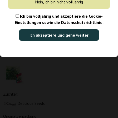
Nein, ich bin nicht volljährig
Ich bin volljährig und akzeptiere die Cookie-
Einstellungen sowie die Datenschutzrichtlinie.
Ich akzeptiere und gehe weiter
Züchter:
Delicious Seeds
Originalverpackung: