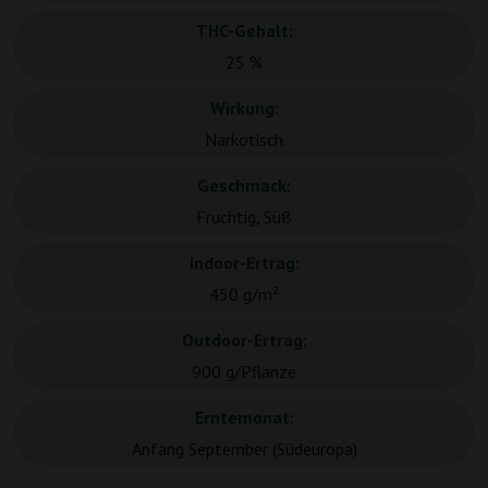
THC-Gehalt:
25 %
Wirkung:
Narkotisch
Geschmack:
Fruchtig, Süß
Indoor-Ertrag:
450 g/m²
Outdoor-Ertrag:
900 g/Pflanze
Erntemonat:
Anfang September (Südeuropa)