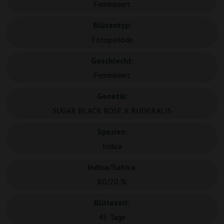
Feminisiert
Blütentyp:
Fotoperiode
Geschlecht:
Feminisiert
Genetik:
SUGAR BLACK ROSE X RUDERALIS
Spezies:
Indica
Indica/Sativa:
80/20 %
Blütezeit:
45 Tage