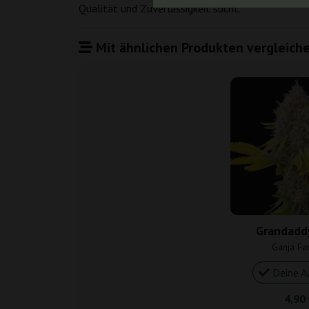
Qualität und Zuverlässigkeit sucht.
Mit ähnlichen Produkten vergleiche
Grandaddy
Ganja Fa
Deine A
4,90