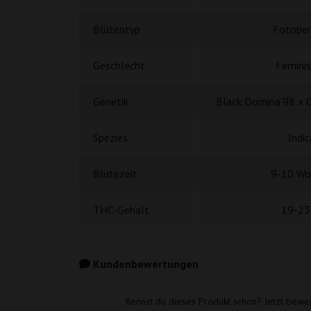
Blütentyp
Fotoper
Geschlecht
Feminis
Genetik
Black Domina’98 x 
Spezies
Indic
Blütezeit
9-10 Wo
THC-Gehalt
19-23
Kundenbewertungen
Kennst du dieses Produkt schon? Jetzt bewe