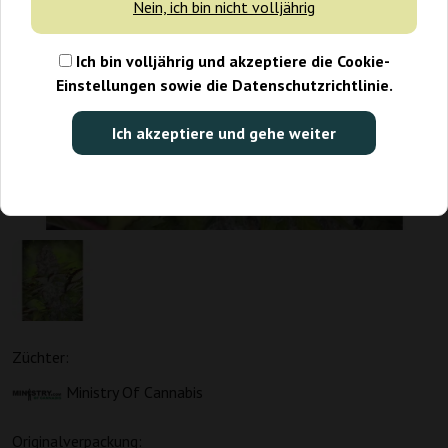
Nein, ich bin nicht volljährig
Ich bin volljährig und akzeptiere die Cookie-
Einstellungen sowie die Datenschutzrichtlinie.
Ich akzeptiere und gehe weiter
Züchter:
Ministry Of Cannabis
Originalverpackung: