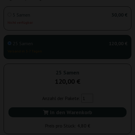
5 Samen
30,00 €
Nicht verfügbar
25 Samen
120,00 €
Versand in 3-7 Tagen
25 Samen
120,00 €
Anzahl der Pakete:
In den Warenkorb
Preis pro Stück:
4,80 €