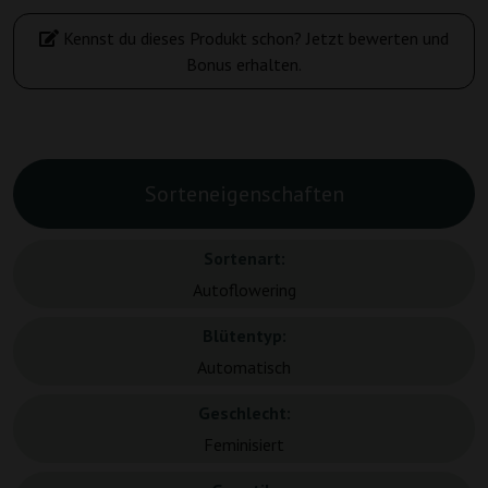
Kennst du dieses Produkt schon? Jetzt bewerten und
Bonus erhalten.
Sorteneigenschaften
Sortenart:
Autoflowering
Blütentyp:
Automatisch
Geschlecht:
Feminisiert