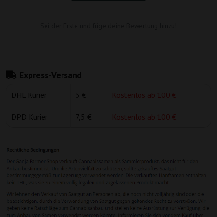
Sei der Erste und füge deine Bewertung hinzu!
Express-Versand
DHL Kurier
5 €
Kostenlos ab 100 €
DPD Kurier
7,5 €
Kostenlos ab 100 €