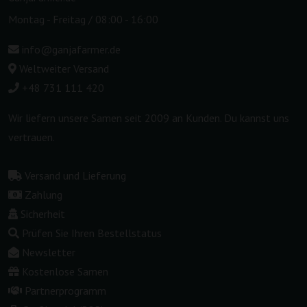
Montag - Freitag / 08:00 - 16:00
info@ganjafarmer.de
Weltweiter Versand
+48 731 111 420
Wir liefern unsere Samen seit 2009 an Kunden. Du kannst uns
vertrauen.
Versand und Lieferung
Zahlung
Sicherheit
Prüfen Sie Ihren Bestellstatus
Newsletter
Kostenlose Samen
Partnerprogramm