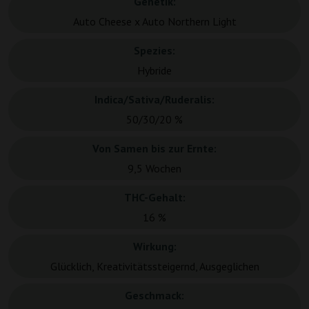
Genetik:
Auto Cheese x Auto Northern Light
Spezies:
Hybride
Indica/Sativa/Ruderalis:
50/30/20 %
Von Samen bis zur Ernte:
9,5 Wochen
THC-Gehalt:
16 %
Wirkung:
Glücklich, Kreativitätssteigernd, Ausgeglichen
Geschmack: