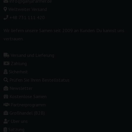
info@ganjafarmer.de
Weltweiter Versand
+48 731 111 420
Wir liefern unsere Samen seit 2009 an Kunden. Du kannst uns
vertrauen.
Versand und Lieferung
Zahlung
Sicherheit
Prüfen Sie Ihren Bestellstatus
Newsletter
Kostenlose Samen
Partnerprogramm
Großhandel (B2B)
Über uns
Satzung