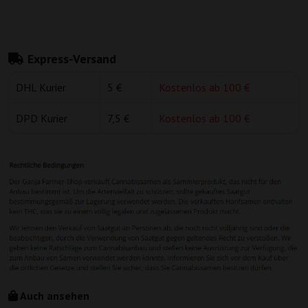
Express-Versand
DHL Kurier
5 €
Kostenlos ab 100 €
DPD Kurier
7,5 €
Kostenlos ab 100 €
Auch ansehen