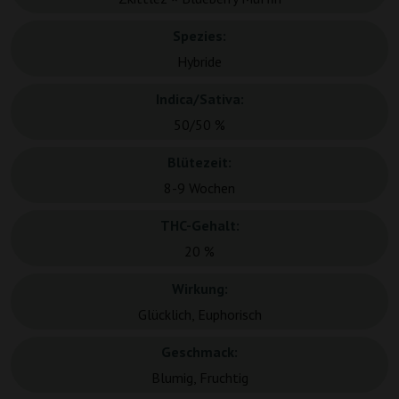
Spezies:
Hybride
Indica/Sativa:
50/50 %
Blütezeit:
8-9 Wochen
THC-Gehalt:
20 %
Wirkung:
Glücklich, Euphorisch
Geschmack:
Blumig, Fruchtig