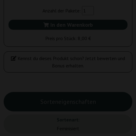
Anzahl der Pakete:
In den Warenkorb
Preis pro Stück:
8,00 €
Kennst du dieses Produkt schon? Jetzt bewerten und
Bonus erhalten.
Sorteneigenschaften
Sortenart:
Feminisiert