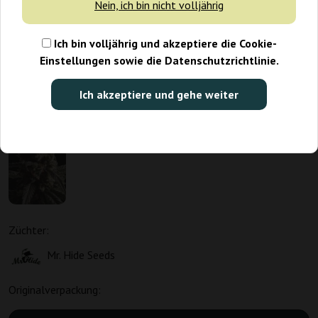
Nein, ich bin nicht volljährig
Ich bin volljährig und akzeptiere die Cookie-
Einstellungen sowie die Datenschutzrichtlinie.
Ich akzeptiere und gehe weiter
Züchter:
Mr. Hide Seeds
Originalverpackung: