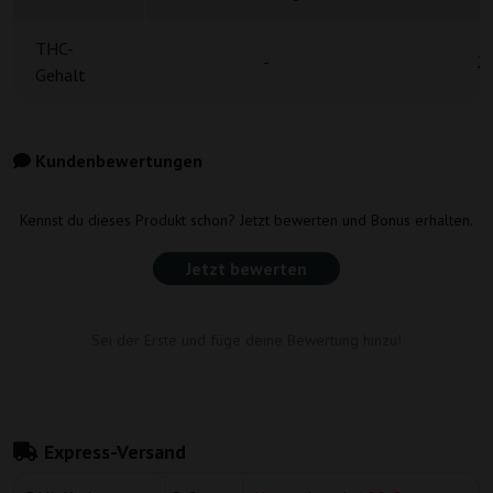
THC-
-
2
Gehalt
Kundenbewertungen
Kennst du dieses Produkt schon? Jetzt bewerten und Bonus erhalten.
Jetzt bewerten
Sei der Erste und füge deine Bewertung hinzu!
Express-Versand