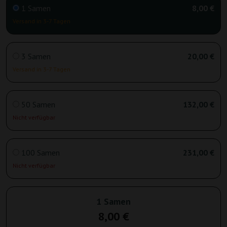
1 Samen
8,00 €
Versand in 3-7 Tagen
3 Samen
20,00 €
Versand in 3-7 Tagen
50 Samen
132,00 €
Nicht verfügbar
100 Samen
231,00 €
Nicht verfügbar
1 Samen
8,00 €