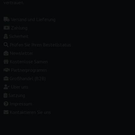
vertrauen.
Versand und Lieferung
Zahlung
Sicherheit
Prüfen Sie Ihren Bestellstatus
Newsletter
Kostenlose Samen
Partnerprogramm
Großhandel (B2B)
Über uns
Satzung
Impressum
Kontaktieren Sie uns