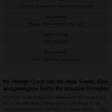
Glücklich, Energetisch, Kreativitätssteigernd
Geschmack:
Mango, Skunk, Würzig, Erdig, Süß
Indoor-Ertrag:
500-550 g/m²
Erntemonat:
Ende September (Südeuropa)
Mr. Mango Crack von Mr. Hide Seeds: Eine
ausgewogene Sorte für kreative Energien
Entdecken Sie die einzigartige Cannabissorte Mr. Mango Crack,
die von Mr. Hide Seeds sorgfältig entwickelt wurde. Dieser
50/50-Hybrid kombiniert das Beste aus beiden Welten – Indica