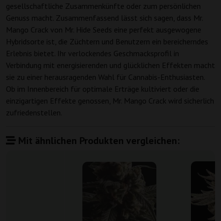
gesellschaftliche Zusammenkünfte oder zum persönlichen
Genuss macht. Zusammenfassend lässt sich sagen, dass Mr.
Mango Crack von Mr. Hide Seeds eine perfekt ausgewogene
Hybridsorte ist, die Züchtern und Benutzern ein bereicherndes
Erlebnis bietet. Ihr verlockendes Geschmacksprofil in
Verbindung mit energisierenden und glücklichen Effekten macht
sie zu einer herausragenden Wahl für Cannabis-Enthusiasten.
Ob im Innenbereich für optimale Erträge kultiviert oder die
einzigartigen Effekte genossen, Mr. Mango Crack wird sicherlich
zufriedenstellen.
Mit ähnlichen Produkten vergleichen: