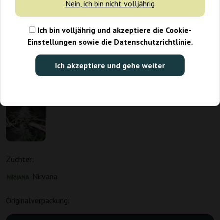
Nein, ich bin nicht volljährig
Ich bin volljährig und akzeptiere die Cookie-
Einstellungen sowie die Datenschutzrichtlinie.
Ich akzeptiere und gehe weiter
Züchter:
Nirvana
Originalverpackung: