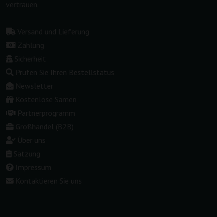
vertrauen.
Versand und Lieferung
Zahlung
Sicherheit
Prüfen Sie Ihren Bestellstatus
Newsletter
Kostenlose Samen
Partnerprogramm
Großhandel (B2B)
Über uns
Satzung
Impressum
Kontaktieren Sie uns