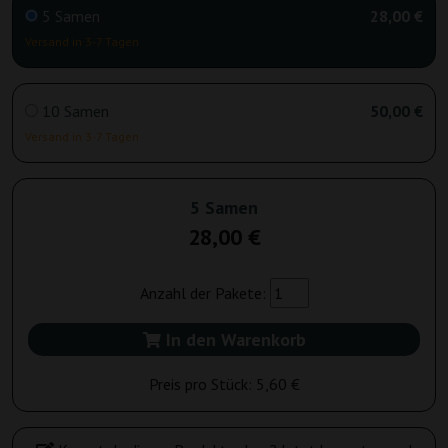
5 Samen
28,00 €
Versand in 3-7 Tagen
10 Samen
50,00 €
Versand in 3-7 Tagen
5 Samen
28,00 €
Anzahl der Pakete:
In den Warenkorb
Preis pro Stück:
5,60 €