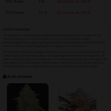
DHL Kurier
5 €
Kostenlos ab 100 €
DPD Kurier
7,5 €
Kostenlos ab 100 €
Auch ansehen