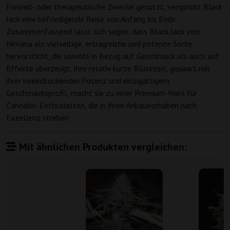
Freizeit- oder therapeutische Zwecke genutzt, verspricht Black
Jack eine befriedigende Reise von Anfang bis Ende.
Zusammenfassend lässt sich sagen, dass Black Jack von
Nirvana als vielseitige, ertragreiche und potente Sorte
hervorsticht, die sowohl in Bezug auf Geschmack als auch auf
Effekte überzeugt. Ihre relativ kurze Blütezeit, gepaart mit
ihrer beeindruckenden Potenz und einzigartigem
Geschmacksprofil, macht sie zu einer Premium-Wahl für
Cannabis-Enthusiasten, die in ihren Anbauvorhaben nach
Exzellenz streben.
Mit ähnlichen Produkten vergleichen: