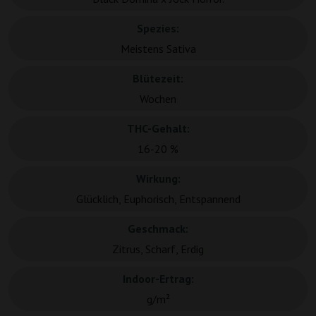
Spezies:
Meistens Sativa
Blütezeit:
Wochen
THC-Gehalt:
16-20 %
Wirkung:
Glücklich, Euphorisch, Entspannend
Geschmack:
Zitrus, Scharf, Erdig
Indoor-Ertrag:
g/m²