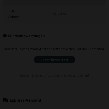
THC-
16-20 %
Gehalt
Kundenbewertungen
Kennst du dieses Produkt schon? Jetzt bewerten und Bonus erhalten.
Jetzt bewerten
Sei der Erste und füge deine Bewertung hinzu!
Express-Versand