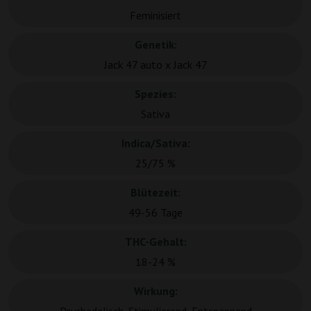
Feminisiert
Genetik:
Jack 47 auto x Jack 47
Spezies:
Sativa
Indica/Sativa:
25/75 %
Blütezeit:
49-56 Tage
THC-Gehalt:
18-24 %
Wirkung: