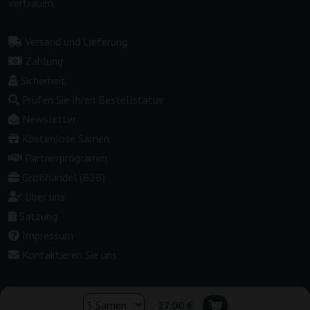
vertrauen.
Versand und Lieferung
Zahlung
Sicherheit
Prüfen Sie Ihren Bestellstatus
Newsletter
Kostenlose Samen
Partnerprogramm
Großhandel (B2B)
Über uns
Satzung
Impressum
Kontaktieren Sie uns
27,00 €