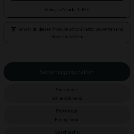
Preis pro Stück:
9,00 €
Kennst du dieses Produkt schon? Jetzt bewerten und
Bonus erhalten.
Sorteneigenschaften
Sortenart:
Schnellblühend
Blütentyp:
Fotoperiode
Geschlecht: