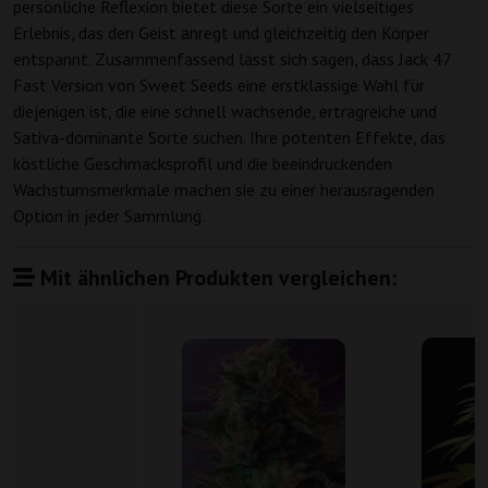
persönliche Reflexion bietet diese Sorte ein vielseitiges
Erlebnis, das den Geist anregt und gleichzeitig den Körper
entspannt. Zusammenfassend lässt sich sagen, dass Jack 47
Fast Version von Sweet Seeds eine erstklassige Wahl für
diejenigen ist, die eine schnell wachsende, ertragreiche und
Sativa-dominante Sorte suchen. Ihre potenten Effekte, das
köstliche Geschmacksprofil und die beeindruckenden
Wachstumsmerkmale machen sie zu einer herausragenden
Option in jeder Sammlung.
Mit ähnlichen Produkten vergleichen: