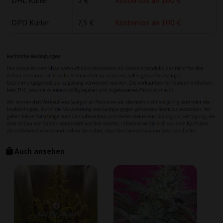
DHL Kurier
5 €
Kostenlos ab 100 €
DPD Kurier
7,5 €
Kostenlos ab 100 €
Auch ansehen