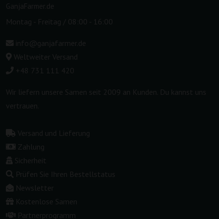
GanjaFarmer.de
Montag - Freitag / 08:00 - 16:00
info@ganjafarmer.de
Weltweiter Versand
+48 731 111 420
Wir liefern unsere Samen seit 2009 an Kunden. Du kannst uns
vertrauen.
Versand und Lieferung
Zahlung
Sicherheit
Prüfen Sie Ihren Bestellstatus
Newsletter
Kostenlose Samen
Partnerprogramm