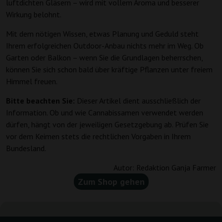
luftdichten Gläsern – wird mit vollem Aroma und besserer
Wirkung belohnt.
Mit dem nötigen Wissen, etwas Planung und Geduld steht
Ihrem erfolgreichen Outdoor-Anbau nichts mehr im Weg. Ob
Garten oder Balkon – wenn Sie die Grundlagen beherrschen,
können Sie sich schon bald über kräftige Pflanzen unter freiem
Himmel freuen.
Bitte beachten Sie:
Dieser Artikel dient ausschließlich der
Information. Ob und wie Cannabissamen verwendet werden
dürfen, hängt von der jeweiligen Gesetzgebung ab. Prüfen Sie
vor dem Keimen stets die rechtlichen Vorgaben in Ihrem
Bundesland.
Autor:
Redaktion Ganja Farmer
Zum Shop gehen