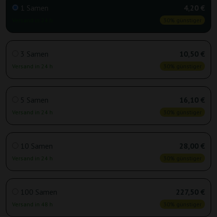
1 Samen
4,20 €
Versand in 24 h
30% günstiger
3 Samen
10,50 €
Versand in 24 h
30% günstiger
5 Samen
16,10 €
Versand in 24 h
30% günstiger
10 Samen
28,00 €
Versand in 24 h
30% günstiger
100 Samen
227,50 €
Versand in 48 h
30% günstiger