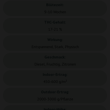
Blütezeit:
9-10 Wochen
THC-Gehalt:
17-21 %
Wirkung:
Entspannend, Stark, Physisch
Geschmack:
Diesel, Fruchtig, Zitronen
Indoor-Ertrag:
450-600 g/m²
Outdoor-Ertrag:
2000-3000 g/Pflanze
Indoor-Höhe: