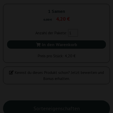
1 Samen
4,20 €
6,00 €
Anzahl der Pakete:
In den Warenkorb
Preis pro Stück:
4,20 €
Kennst du dieses Produkt schon? Jetzt bewerten und
Bonus erhalten.
Sorteneigenschaften