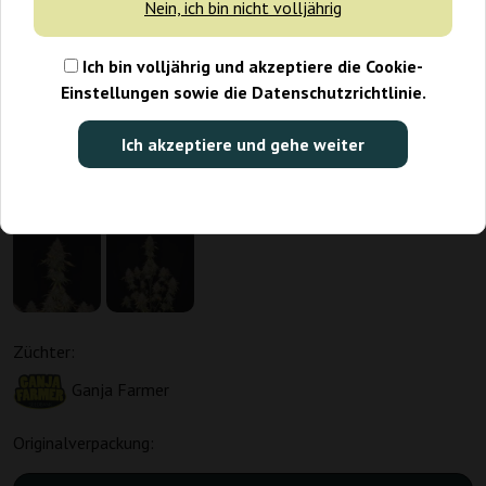
Nein, ich bin nicht volljährig
Ich bin volljährig und akzeptiere die Cookie-
Einstellungen sowie die Datenschutzrichtlinie.
Ich akzeptiere und gehe weiter
Züchter:
Ganja Farmer
Originalverpackung: