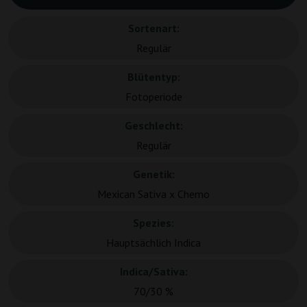
Sortenart:
Regulär
Blütentyp:
Fotoperiode
Geschlecht:
Regulär
Genetik:
Mexican Sativa x Chemo
Spezies:
Hauptsächlich Indica
Indica/Sativa:
70/30 %