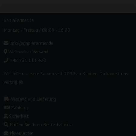
GanjaFarmer.de
Montag - Freitag / 08:00 - 16:00
info@ganjafarmer.de
Weltweiter Versand
+48 731 111 420
Wir liefern unsere Samen seit 2009 an Kunden. Du kannst uns
vertrauen.
Versand und Lieferung
Zahlung
Sicherheit
Prüfen Sie Ihren Bestellstatus
Newsletter