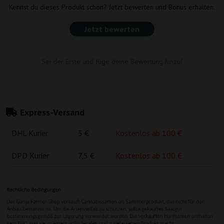
Kennst du dieses Produkt schon? Jetzt bewerten und Bonus erhalten.
Jetzt bewerten
Sei der Erste und füge deine Bewertung hinzu!
Express-Versand
DHL Kurier
5 €
Kostenlos ab 100 €
DPD Kurier
7,5 €
Kostenlos ab 100 €