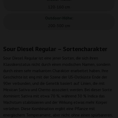
120-160 cm
Outdoor-Höhe:
200-300 cm
Sour Diesel Regular – Sortencharakter
Sour Diesel Regular ist eine jener Sorten, die sich ihren
Klassikerstatus nicht durch einen modischen Namen, sondern
durch einen sehr markanten Charakter erarbeitet haben. Ihre
Geschichte ist eng mit der Szene der US-Ostküste Ende der
90er verbunden, und die Genetik basiert auf Linien, die mit
Mexican Sativa und Chemo assoziiert werden. Bei dieser Sorte
dominiert Sativa mit etwa 70 %, während 30 % Indica das
Wachstum stabilisieren und der Wirkung etwas mehr Körper
verleihen. Diese Kombination ergibt eine Pflanze mit
energischem Temperament, aber nicht ohne einen spürbareren,