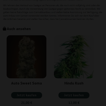
Auch ansehen
Auto Sweet Soma
Hindu Kush
Jetzt kaufen
Jetzt kaufen
21,00 €
12,00 €