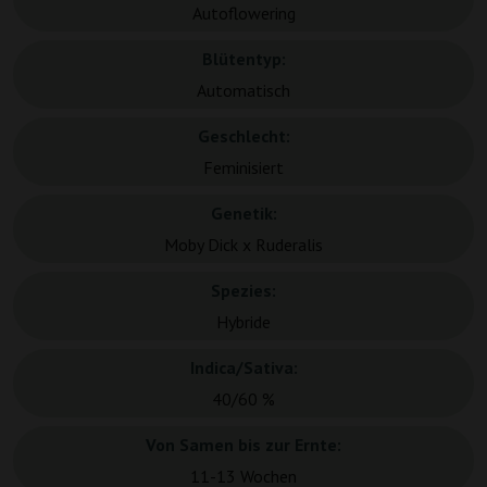
Autoflowering
Blütentyp:
Automatisch
Geschlecht:
Feminisiert
Genetik:
Moby Dick x Ruderalis
Spezies:
Hybride
Indica/Sativa:
40/60 %
Von Samen bis zur Ernte:
11-13 Wochen