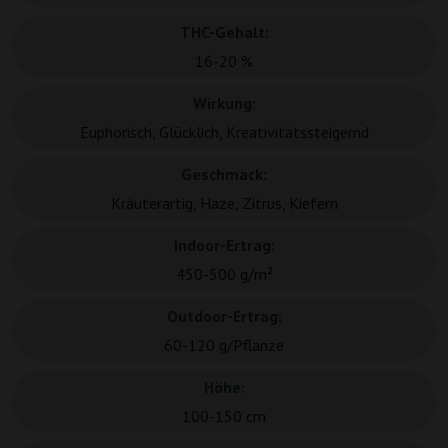
THC-Gehalt:
16-20 %
Wirkung:
Euphorisch, Glücklich, Kreativitätssteigernd
Geschmack:
Kräuterartig, Haze, Zitrus, Kiefern
Indoor-Ertrag:
450-500 g/m²
Outdoor-Ertrag:
60-120 g/Pflanze
Höhe:
100-150 cm