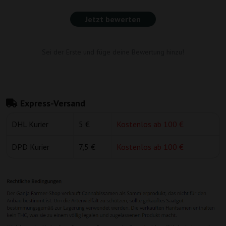
Jetzt bewerten
Sei der Erste und füge deine Bewertung hinzu!
Express-Versand
DHL Kurier
5 €
Kostenlos ab 100 €
DPD Kurier
7,5 €
Kostenlos ab 100 €