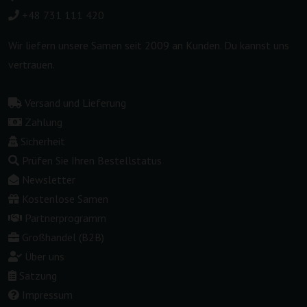
+48 731 111 420
Wir liefern unsere Samen seit 2009 an Kunden. Du kannst uns
vertrauen.
Versand und Lieferung
Zahlung
Sicherheit
Prüfen Sie Ihren Bestellstatus
Newsletter
Kostenlose Samen
Partnerprogramm
Großhandel (B2B)
Über uns
Satzung
Impressum