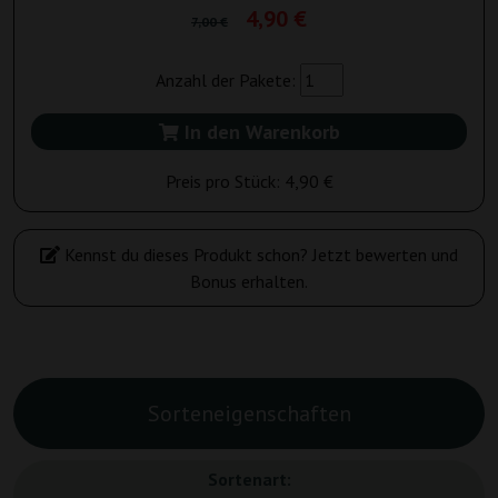
4,90 €
7,00 €
Anzahl der Pakete:
In den Warenkorb
Preis pro Stück:
4,90 €
Kennst du dieses Produkt schon? Jetzt bewerten und
Bonus erhalten.
Sorteneigenschaften
Sortenart: