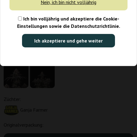
Nein, ich bin nicht volljährig
Ich bin volljährig und akzeptiere die Cookie-
Einstellungen sowie die Datenschutzrichtlinie.
Ich akzeptiere und gehe weiter
Züchter:
Ganja Farmer
Originalverpackung: