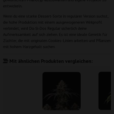
entwickeln.
Wenn du eine starke Dessert-Sorte in regulärer Version suchst,
die hohe Produktion mit einem ausgewogeneren Wirkprofil
verbindet, wird Do‑Si‑Dos Regular sicherlich deine
Aufmerksamkeit auf sich ziehen. Es ist eine ideale Genetik für
Züchter, die mit originalen Cookies-Linien arbeiten und Pflanzen
mit hohem Harzgehalt suchen.
Mit ähnlichen Produkten vergleichen: