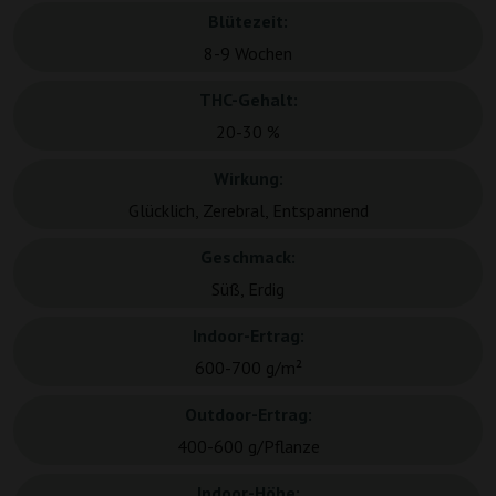
Blütezeit:
8-9 Wochen
THC-Gehalt:
20-30 %
Wirkung:
Glücklich, Zerebral, Entspannend
Geschmack:
Süß, Erdig
Indoor-Ertrag:
600-700 g/m²
Outdoor-Ertrag:
400-600 g/Pflanze
Indoor-Höhe: