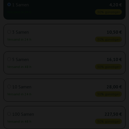
1 Samen
4,20 €
Versand in 24 h
30% günstiger
3 Samen
10,50 €
Versand in 24 h
30% günstiger
5 Samen
16,10 €
Versand in 48 h
30% günstiger
10 Samen
28,00 €
Versand in 24 h
30% günstiger
100 Samen
227,50 €
Versand in 48 h
30% günstiger