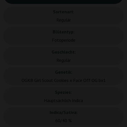
Sortenart:
Regulär
Blütentyp:
Fotoperiode
Geschlecht:
Regulär
Genetik:
OGKB Girl Scout Cookies x Face Off OG bx1
Spezies:
Hauptsächlich Indica
Indica/Sativa:
60/40 %