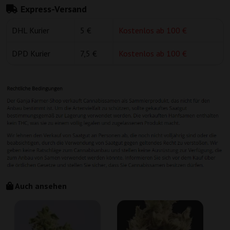
Express-Versand
DHL Kurier
5 €
Kostenlos ab 100 €
DPD Kurier
7,5 €
Kostenlos ab 100 €
Auch ansehen