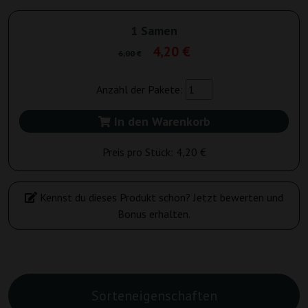
1 Samen
4,20 €
6,00 €
Anzahl der Pakete:
In den Warenkorb
Preis pro Stück:
4,20 €
Kennst du dieses Produkt schon? Jetzt bewerten und
Bonus erhalten.
Sorteneigenschaften