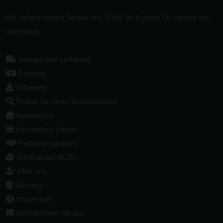
Wir liefern unsere Samen seit 2009 an Kunden. Du kannst uns
vertrauen.
Versand und Lieferung
Zahlung
Sicherheit
Prüfen Sie Ihren Bestellstatus
Newsletter
Kostenlose Samen
Partnerprogramm
Großhandel (B2B)
Über uns
Satzung
Impressum
Kontaktieren Sie uns