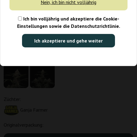
Nein, ich bin nicht volljährig
Ich bin volljährig und akzeptiere die Cookie-
Einstellungen sowie die Datenschutzrichtlinie.
Ich akzeptiere und gehe weiter
Züchter:
Ganja Farmer
Originalverpackung: