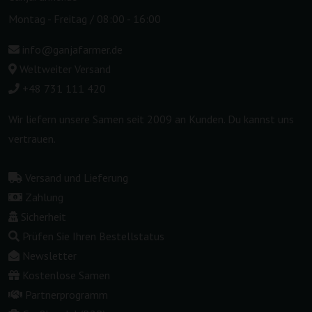
Montag - Freitag / 08:00 - 16:00
info@ganjafarmer.de
Weltweiter Versand
+48 731 111 420
Wir liefern unsere Samen seit 2009 an Kunden. Du kannst uns
vertrauen.
Versand und Lieferung
Zahlung
Sicherheit
Prüfen Sie Ihren Bestellstatus
Newsletter
Kostenlose Samen
Partnerprogramm