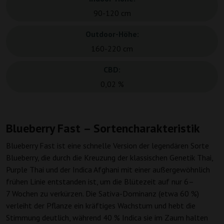
90-120 cm
Outdoor-Höhe:
160-220 cm
CBD:
0,02 %
Blueberry Fast – Sortencharakteristik
Blueberry Fast ist eine schnelle Version der legendären Sorte
Blueberry, die durch die Kreuzung der klassischen Genetik Thai,
Purple Thai und der Indica Afghani mit einer außergewöhnlich
frühen Linie entstanden ist, um die Blütezeit auf nur 6–
7 Wochen zu verkürzen. Die Sativa-Dominanz (etwa 60 %)
verleiht der Pflanze ein kräftiges Wachstum und hebt die
Stimmung deutlich, während 40 % Indica sie im Zaum halten