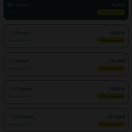
1 Samen
4,20 €
Versand in 24 h
30% günstiger
3 Samen
10,50 €
Versand in 24 h
30% günstiger
5 Samen
16,10 €
Versand in 24 h
30% günstiger
10 Samen
28,00 €
Versand in 24 h
30% günstiger
100 Samen
227,50 €
Versand in 48 h
30% günstiger