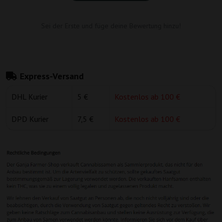
Sei der Erste und füge deine Bewertung hinzu!
Express-Versand
DHL Kurier
5 €
Kostenlos ab 100 €
DPD Kurier
7,5 €
Kostenlos ab 100 €