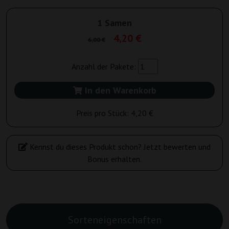
1 Samen
4,20 €
6,00 €
Anzahl der Pakete:
In den Warenkorb
Preis pro Stück:
4,20 €
Kennst du dieses Produkt schon? Jetzt bewerten und
Bonus erhalten.
Sorteneigenschaften