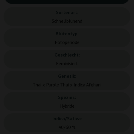
Sortenart:
Schnellblühend
Blütentyp:
Fotoperiode
Geschlecht:
Feminisiert
Genetik:
Thai x Purple Thai x Indica Afghani
Spezies:
Hybride
Indica/Sativa:
40/60 %