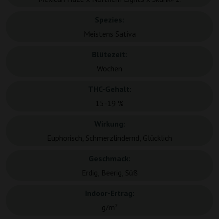
Spezies:
Meistens Sativa
Blütezeit:
Wochen
THC-Gehalt:
15-19 %
Wirkung:
Euphorisch, Schmerzlindernd, Glücklich
Geschmack:
Erdig, Beerig, Süß
Indoor-Ertrag:
g/m²