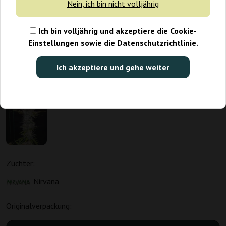
Nein, ich bin nicht volljährig
Ich bin volljährig und akzeptiere die Cookie-
Einstellungen sowie die Datenschutzrichtlinie.
Ich akzeptiere und gehe weiter
Züchter:
Nirvana
Originalverpackung: