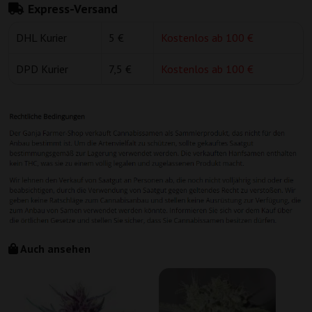
Express-Versand
DHL Kurier
5 €
Kostenlos ab 100 €
DPD Kurier
7,5 €
Kostenlos ab 100 €
Auch ansehen