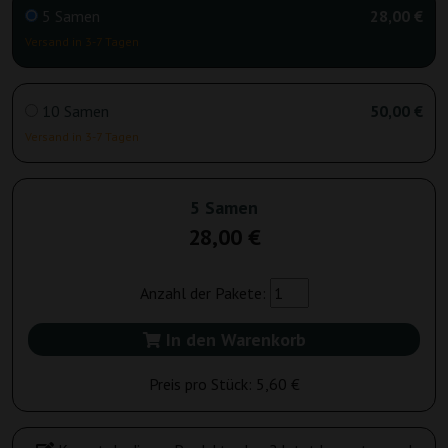
5 Samen
28,00 €
Versand in 3-7 Tagen
10 Samen
50,00 €
Versand in 3-7 Tagen
5 Samen
28,00 €
Anzahl der Pakete:
In den Warenkorb
Preis pro Stück:
5,60 €