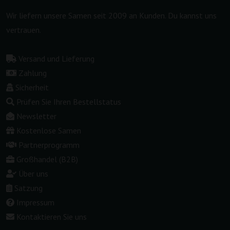
Wir liefern unsere Samen seit 2009 an Kunden. Du kannst uns
vertrauen.
Versand und Lieferung
Zahlung
Sicherheit
Prüfen Sie Ihren Bestellstatus
Newsletter
Kostenlose Samen
Partnerprogramm
Großhandel (B2B)
Über uns
Satzung
Impressum
Kontaktieren Sie uns