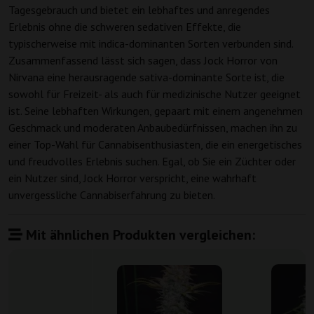
Tagesgebrauch und bietet ein lebhaftes und anregendes
Erlebnis ohne die schweren sedativen Effekte, die
typischerweise mit indica-dominanten Sorten verbunden sind.
Zusammenfassend lässt sich sagen, dass Jock Horror von
Nirvana eine herausragende sativa-dominante Sorte ist, die
sowohl für Freizeit- als auch für medizinische Nutzer geeignet
ist. Seine lebhaften Wirkungen, gepaart mit einem angenehmen
Geschmack und moderaten Anbaubedürfnissen, machen ihn zu
einer Top-Wahl für Cannabisenthusiasten, die ein energetisches
und freudvolles Erlebnis suchen. Egal, ob Sie ein Züchter oder
ein Nutzer sind, Jock Horror verspricht, eine wahrhaft
unvergessliche Cannabiserfahrung zu bieten.
Mit ähnlichen Produkten vergleichen: