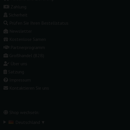
Zahlung
Sicherheit
Prüfen Sie Ihren Bestellstatus
Newsletter
Kostenlose Samen
Partnerprogramm
Großhandel (B2B)
Über uns
Satzung
Impressum
Kontaktieren Sie uns
Shop wechseln:
▾
Deutschland