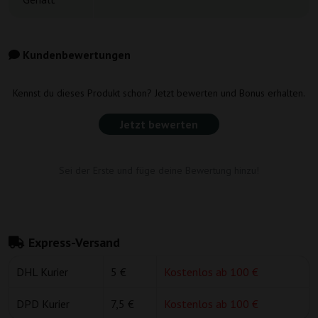
Kundenbewertungen
Kennst du dieses Produkt schon? Jetzt bewerten und Bonus erhalten.
Jetzt bewerten
Sei der Erste und füge deine Bewertung hinzu!
Express-Versand
DHL Kurier
5 €
Kostenlos ab 100 €
DPD Kurier
7,5 €
Kostenlos ab 100 €