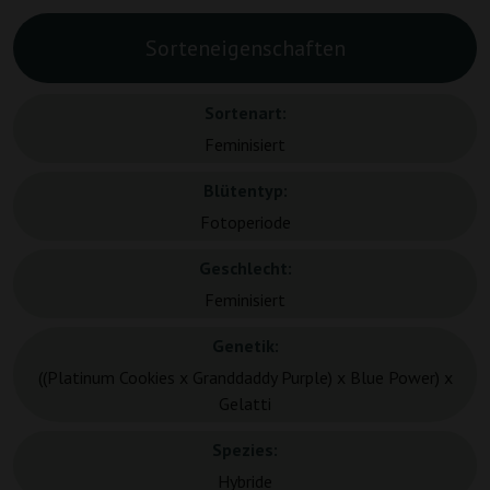
Sorteneigenschaften
Sortenart:
Feminisiert
Blütentyp:
Fotoperiode
Geschlecht:
Feminisiert
Genetik:
((Platinum Cookies x Granddaddy Purple) x Blue Power) x
Gelatti
Spezies:
Hybride