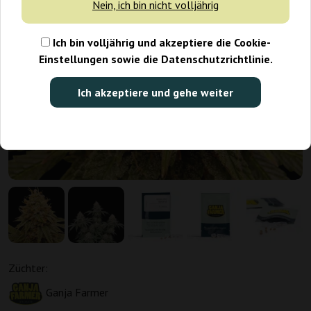
Nein, ich bin nicht volljährig
Ich bin volljährig und akzeptiere die Cookie-
Einstellungen sowie die Datenschutzrichtlinie.
Ich akzeptiere und gehe weiter
Züchter:
Ganja Farmer