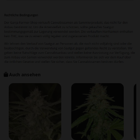
Auch ansehen