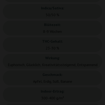
Indica/Sativa:
50/50 %
Blütezeit:
8-9 Wochen
THC-Gehalt:
23-30 %
Wirkung:
Euphorisch, Glücklich, Kreativitätssteigernd, Entspannend
Geschmack:
Apfel, Erdig, Süß, Banane
Indoor-Ertrag:
300-400 g/m²