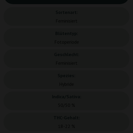
Sortenart:
Feminisiert
Blütentyp:
Fotoperiode
Geschlecht:
Feminisiert
Spezies:
Hybride
Indica/Sativa:
50/50 %
THC-Gehalt:
18-22 %