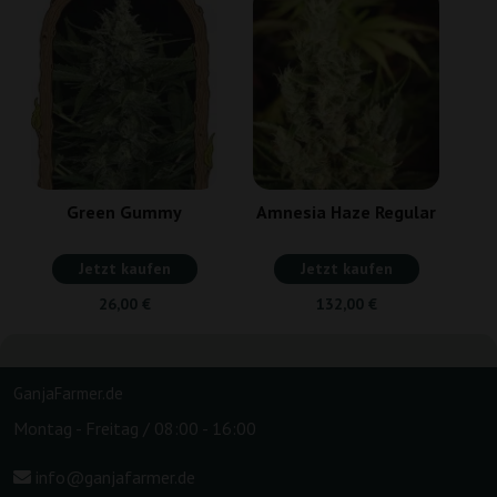
Green Gummy
Amnesia Haze Regular
Jetzt kaufen
Jetzt kaufen
26,00 €
132,00 €
GanjaFarmer.de
Montag - Freitag / 08:00 - 16:00
info@ganjafarmer.de