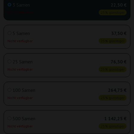
3 Samen
22,50 €
Nicht verfügbar
25% günstiger
5 Samen
37,50 €
Nicht verfügbar
25% günstiger
25 Samen
76,50 €
Nicht verfügbar
25% günstiger
100 Samen
264,75 €
Nicht verfügbar
25% günstiger
500 Samen
1 142,25 €
Nicht verfügbar
25% günstiger