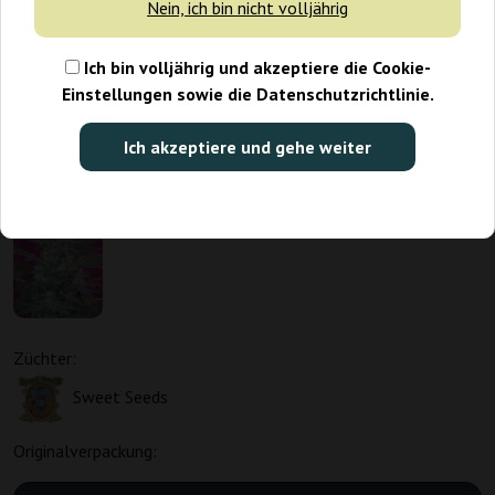
Nein, ich bin nicht volljährig
Ich bin volljährig und akzeptiere die Cookie-
Einstellungen sowie die Datenschutzrichtlinie.
Ich akzeptiere und gehe weiter
Züchter:
Sweet Seeds
Originalverpackung: