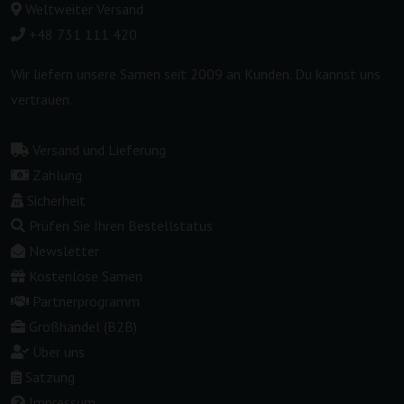
Weltweiter Versand
+48 731 111 420
Wir liefern unsere Samen seit 2009 an Kunden. Du kannst uns
vertrauen.
Versand und Lieferung
Zahlung
Sicherheit
Prüfen Sie Ihren Bestellstatus
Newsletter
Kostenlose Samen
Partnerprogramm
Großhandel (B2B)
Über uns
Satzung
Impressum