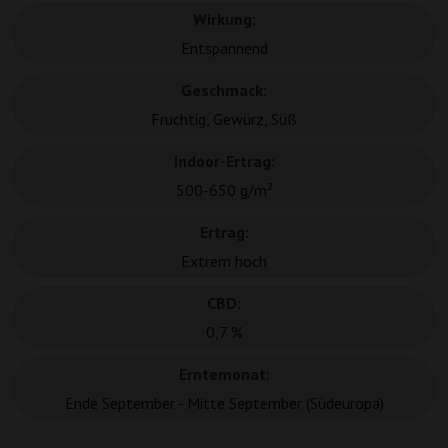
Wirkung:
Entspannend
Geschmack:
Fruchtig, Gewürz, Süß
Indoor-Ertrag:
500-650 g/m²
Ertrag:
Extrem hoch
CBD:
0,7 %
Erntemonat:
Ende September - Mitte September (Südeuropa)