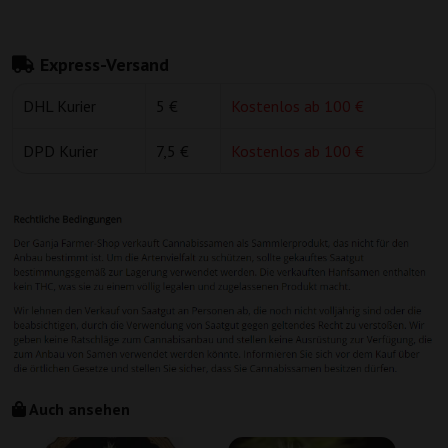
Express-Versand
DHL Kurier
5 €
Kostenlos ab 100 €
DPD Kurier
7,5 €
Kostenlos ab 100 €
Auch ansehen