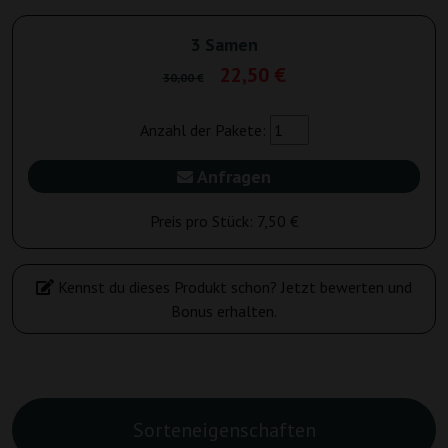
3 Samen
22,50 €
30,00 €
Anzahl der Pakete:
Anfragen
Preis pro Stück:
7,50 €
Kennst du dieses Produkt schon? Jetzt bewerten und
Bonus erhalten.
Sorteneigenschaften