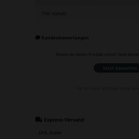
THC-Gehalt
-
Kundenbewertungen
Kennst du dieses Produkt schon? Jetzt bewe
Jetzt bewerten
Sei der Erste und füge deine Bew
Express-Versand
DHL Kurier