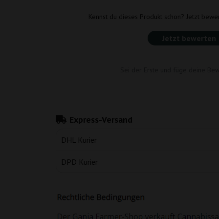
Kennst du dieses Produkt schon? Jetzt bewe
Jetzt bewerten
Sei der Erste und füge deine Bew
Express-Versand
DHL Kurier
DPD Kurier