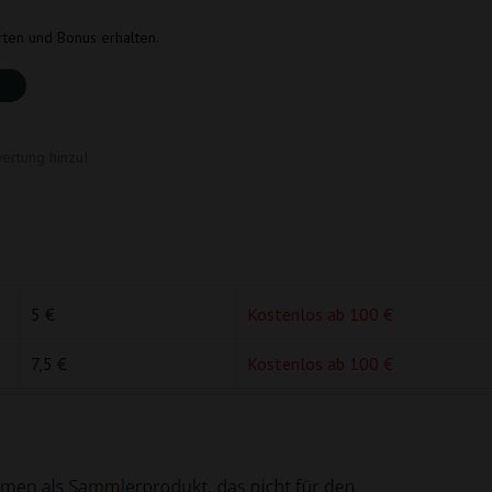
rten und Bonus erhalten.
ertung hinzu!
5 €
Kostenlos ab 100 €
7,5 €
Kostenlos ab 100 €