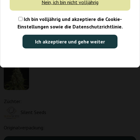
Nein, ich bin nicht volljährig
Ich bin volljährig und akzeptiere die Cookie-
Einstellungen sowie die Datenschutzrichtlinie.
Ich akzeptiere und gehe weiter
Züchter:
Silent Seeds
Originalverpackung: