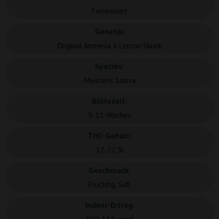
Feminisiert
Genetik:
Original Amnesia x Lemon Skunk
Spezies:
Meistens Sativa
Blütezeit:
9-11 Wochen
THC-Gehalt:
17-22 %
Geschmack:
Fruchtig, Süß
Indoor-Ertrag: