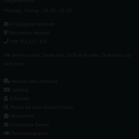
GanjaFarmer.de
Montag - Freitag / 08:00 - 16:00
info@ganjafarmer.de
Weltweiter Versand
+48 731 111 420
Wir liefern unsere Samen seit 2009 an Kunden. Du kannst uns
vertrauen.
Versand und Lieferung
Zahlung
Sicherheit
Prüfen Sie Ihren Bestellstatus
Newsletter
Kostenlose Samen
Partnerprogramm