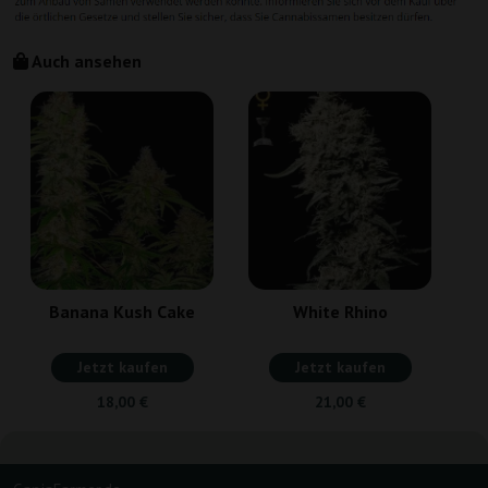
Auch ansehen
Banana Kush Cake
White Rhino
Jetzt kaufen
Jetzt kaufen
18,00 €
21,00 €