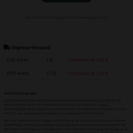
Sei der Erste und füge deine Bewertung hinzu!
Express-Versand
DHL Kurier
5 €
Kostenlos ab 100 €
DPD Kurier
7,5 €
Kostenlos ab 100 €