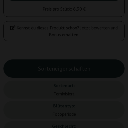
Preis pro Stück:
6,30 €
Kennst du dieses Produkt schon? Jetzt bewerten und
Bonus erhalten.
Sorteneigenschaften
Sortenart:
Feminisiert
Blütentyp:
Fotoperiode
Geschlecht: