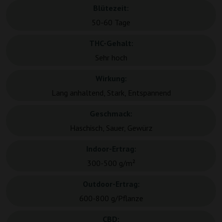
Blütezeit:
50-60 Tage
THC-Gehalt:
Sehr hoch
Wirkung:
Lang anhaltend, Stark, Entspannend
Geschmack:
Haschisch, Sauer, Gewürz
Indoor-Ertrag:
300-500 g/m²
Outdoor-Ertrag:
600-800 g/Pflanze
CBD: