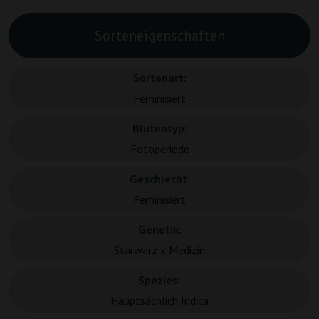
Sorteneigenschaften
Sortenart:
Feminisiert
Blütentyp:
Fotoperiode
Geschlecht:
Feminisiert
Genetik:
Starwarz x Medizin
Spezies:
Hauptsächlich Indica