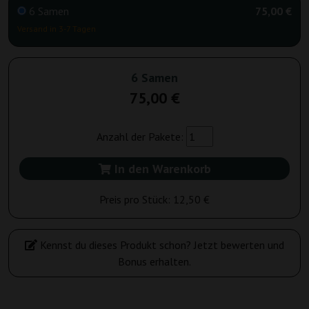
6 Samen
75,00 €
Versand in 3-7 Tagen
6 Samen
75,00 €
Anzahl der Pakete:
In den Warenkorb
Preis pro Stück:
12,50 €
Kennst du dieses Produkt schon? Jetzt bewerten und
Bonus erhalten.