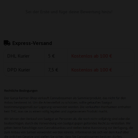
Sei der Erste und füge deine Bewertung hinzu!
Express-Versand
DHL Kurier
5 €
Kostenlos ab 100 €
DPD Kurier
7,5 €
Kostenlos ab 100 €