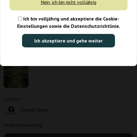
Nein, ich bin nicht volljährig
Ich bin volljährig und akzeptiere die Cookie-
Einstellungen sowie die Datenschutzrichtlinie.
Ich akzeptiere und gehe weiter
Züchter:
Serious Seeds
Originalverpackung: