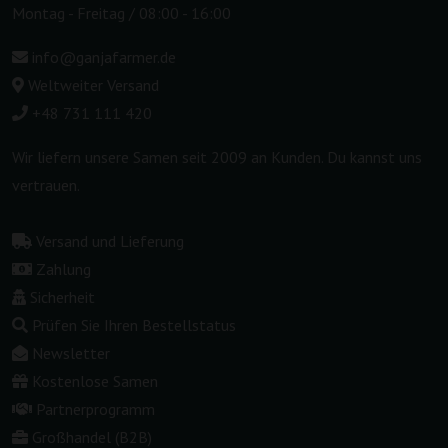
Montag - Freitag / 08:00 - 16:00
info@ganjafarmer.de
Weltweiter Versand
+48 731 111 420
Wir liefern unsere Samen seit 2009 an Kunden. Du kannst uns
vertrauen.
Versand und Lieferung
Zahlung
Sicherheit
Prüfen Sie Ihren Bestellstatus
Newsletter
Kostenlose Samen
Partnerprogramm
Großhandel (B2B)