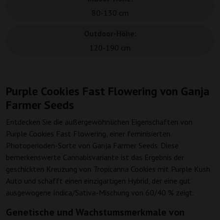
80-130 cm
Outdoor-Höhe:
120-190 cm
Purple Cookies Fast Flowering von Ganja
Farmer Seeds
Entdecken Sie die außergewöhnlichen Eigenschaften von
Purple Cookies Fast Flowering, einer feminisierten
Photoperioden-Sorte von Ganja Farmer Seeds. Diese
bemerkenswerte Cannabisvariante ist das Ergebnis der
geschickten Kreuzung von Tropicanna Cookies mit Purple Kush
Auto und schafft einen einzigartigen Hybrid, der eine gut
ausgewogene Indica/Sativa-Mischung von 60/40 % zeigt.
Genetische und Wachstumsmerkmale von