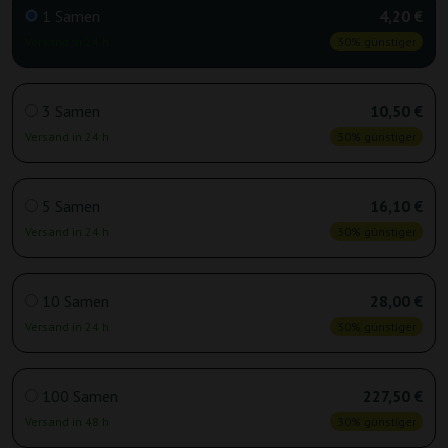
1 Samen
4,20 €
Versand in 24 h
30% günstiger
3 Samen
10,50 €
Versand in 24 h
30% günstiger
5 Samen
16,10 €
Versand in 24 h
30% günstiger
10 Samen
28,00 €
Versand in 24 h
30% günstiger
100 Samen
227,50 €
Versand in 48 h
30% günstiger