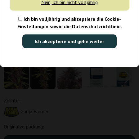
Nein, ich bin nicht volljährig
Ich bin volljährig und akzeptiere die Cookie-
Einstellungen sowie die Datenschutzrichtlinie.
Ich akzeptiere und gehe weiter
Züchter:
Ganja Farmer
Originalverpackung: