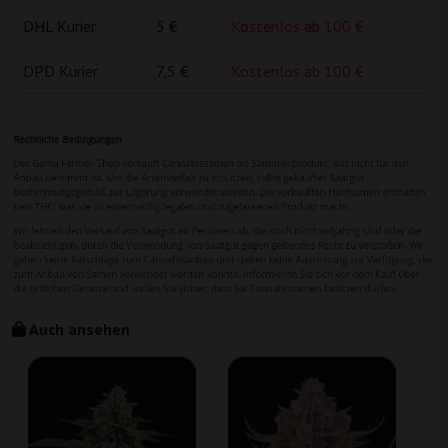
DHL Kurier
5 €
Kostenlos ab 100 €
DPD Kurier
7,5 €
Kostenlos ab 100 €
Auch ansehen