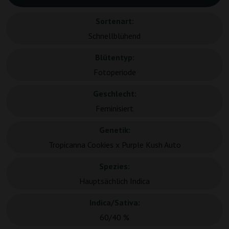
Sortenart:
Schnellblühend
Blütentyp:
Fotoperiode
Geschlecht:
Feminisiert
Genetik:
Tropicanna Cookies x Purple Kush Auto
Spezies:
Hauptsächlich Indica
Indica/Sativa:
60/40 %