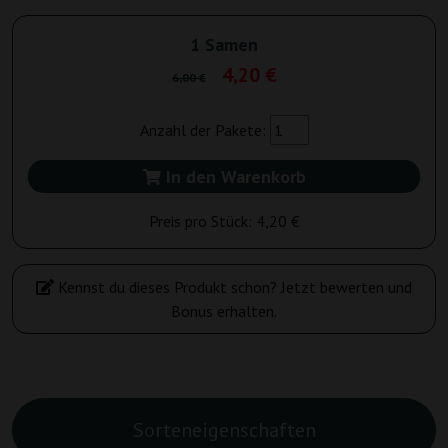
1 Samen
4,20 €
6,00 €
Anzahl der Pakete:
In den Warenkorb
Preis pro Stück:
4,20 €
Kennst du dieses Produkt schon? Jetzt bewerten und
Bonus erhalten.
Sorteneigenschaften