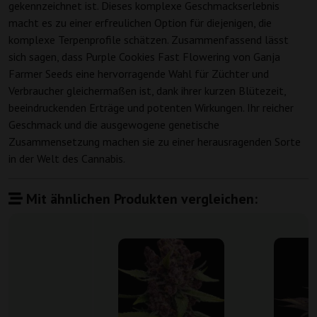
gekennzeichnet ist. Dieses komplexe Geschmackserlebnis
macht es zu einer erfreulichen Option für diejenigen, die
komplexe Terpenprofile schätzen. Zusammenfassend lässt
sich sagen, dass Purple Cookies Fast Flowering von Ganja
Farmer Seeds eine hervorragende Wahl für Züchter und
Verbraucher gleichermaßen ist, dank ihrer kurzen Blütezeit,
beeindruckenden Erträge und potenten Wirkungen. Ihr reicher
Geschmack und die ausgewogene genetische
Zusammensetzung machen sie zu einer herausragenden Sorte
in der Welt des Cannabis.
Mit ähnlichen Produkten vergleichen: