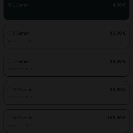
1 Samen
4,00 €
Versand heute
3 Samen
12,00 €
Versand heute
5 Samen
19,00 €
Versand in 48 h
10 Samen
35,00 €
Versand in 48 h
50 Samen
165,00 €
Versand in 48 h