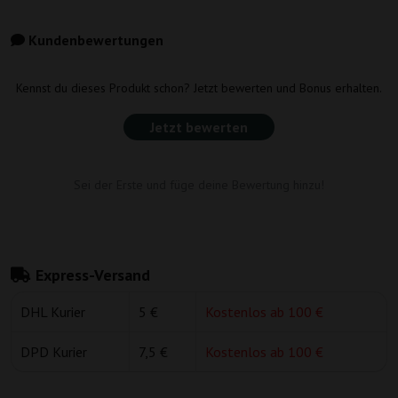
Kundenbewertungen
Kennst du dieses Produkt schon? Jetzt bewerten und Bonus erhalten.
Jetzt bewerten
Sei der Erste und füge deine Bewertung hinzu!
Express-Versand
DHL Kurier
5 €
Kostenlos ab 100 €
DPD Kurier
7,5 €
Kostenlos ab 100 €