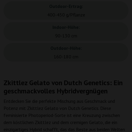
Outdoor-Ertrag:
400-450 g/Pflanze
Indoor-Höhe:
90-130 cm
Outdoor-Höhe:
160-180 cm
Zkittlez Gelato von Dutch Genetics: Ein
geschmackvolles Hybridvergnügen
Entdecken Sie die perfekte Mischung aus Geschmack und
Potenz mit Zkittlez Gelato von Dutch Genetics. Diese
feminisierte Photoperiod-Sorte ist eine Kreuzung zwischen
dem köstlichen Zkittlez und dem cremigen Gelato, die ein
einzigartiges Hybrid schafft, das das Beste aus beiden Welten