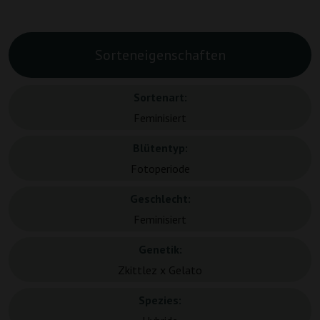
Sorteneigenschaften
Sortenart:
Feminisiert
Blütentyp:
Fotoperiode
Geschlecht:
Feminisiert
Genetik:
Zkittlez x Gelato
Spezies: