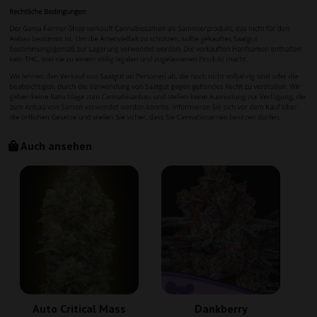
Auch ansehen
Auto Critical Mass
Dankberry