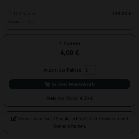
100 Samen
319,00 €
Versand in 48 h
1 Samen
4,00 €
Anzahl der Pakete:
In den Warenkorb
Preis pro Stück:
4,00 €
Kennst du dieses Produkt schon? Jetzt bewerten und
Bonus erhalten.