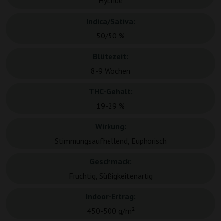
Hybride
Indica/Sativa:
50/50 %
Blütezeit:
8-9 Wochen
THC-Gehalt:
19-29 %
Wirkung:
Stimmungsaufhellend, Euphorisch
Geschmack:
Fruchtig, Süßigkeitenartig
Indoor-Ertrag:
450-500 g/m²