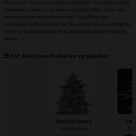
Geschmack, Potenz und Wirkung verkörpert. Ihre ausgewogene
Hybridnatur macht sie zu einer vielseitigen Wahl, ob Sie nach
einem kreativen Auftrieb oder einer Möglichkeit zum
Entspannen suchen. Erleben Sie die einzigartigen Eigenschaften
dieser Sorte und heben Sie Ihre Cannabis-Reise auf ein neues
Niveau.
Mit ähnlichen Produkten vergleichen:
Ganj
Zkittlez Gelato
Gan
Dutch Genetics