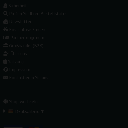
Sicherheit
Prüfen Sie Ihren Bestellstatus
Newsletter
Kostenlose Samen
Partnerprogramm
Großhandel (B2B)
Über uns
Satzung
Impressum
Kontaktieren Sie uns
Shop wechseln:
▾
Deutschland