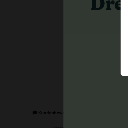
Kundenbewertungen