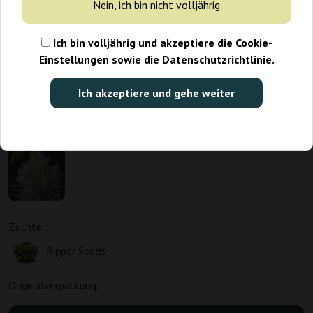
Nein, ich bin nicht volljährig
Ich bin volljährig und akzeptiere die Cookie-
Einstellungen sowie die Datenschutzrichtlinie.
Ich akzeptiere und gehe weiter
Züchter:
Ripper Seeds
Originalverpackung: