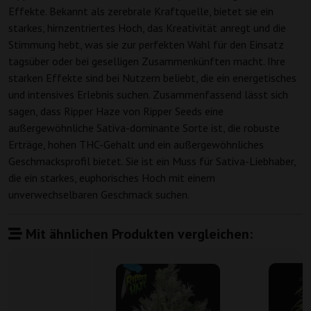
Effekte. Bekannt als zerebrale Kraftquelle, bietet sie ein
starkes, hirnzentriertes Hoch, das Kreativität anregt und die
Stimmung hebt, was sie zur perfekten Wahl für den Einsatz
tagsüber oder bei geselligen Zusammenkünften macht. Ihre
starken Effekte sind bei Nutzern beliebt, die ein energetisches
und intensives Erlebnis suchen. Zusammenfassend lässt sich
sagen, dass Ripper Haze von Ripper Seeds eine
außergewöhnliche Sativa-dominante Sorte ist, die robuste
Erträge, hohen THC-Gehalt und ein außergewöhnliches
Geschmacksprofil bietet. Sie ist ein Muss für Sativa-Liebhaber,
die ein starkes, euphorisches Hoch mit einem
unverwechselbaren Geschmack suchen.
Mit ähnlichen Produkten vergleichen: