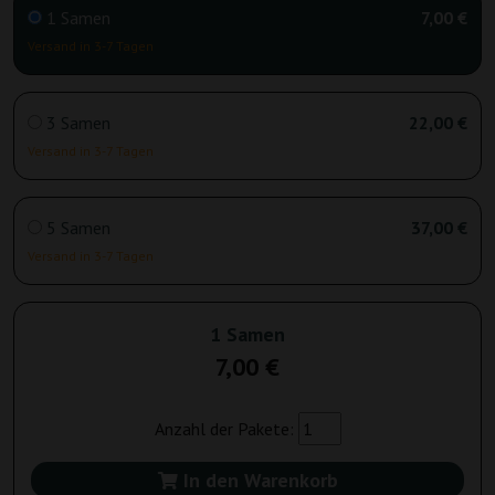
1 Samen
7,00 €
Versand in 3-7 Tagen
3 Samen
22,00 €
Versand in 3-7 Tagen
5 Samen
37,00 €
Versand in 3-7 Tagen
1 Samen
7,00 €
Anzahl der Pakete:
In den Warenkorb