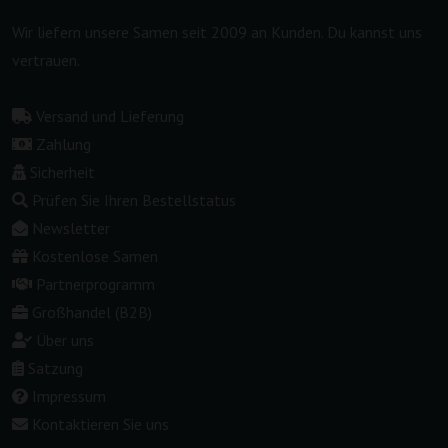
Wir liefern unsere Samen seit 2009 an Kunden. Du kannst uns
vertrauen.
Versand und Lieferung
Zahlung
Sicherheit
Prüfen Sie Ihren Bestellstatus
Newsletter
Kostenlose Samen
Partnerprogramm
Großhandel (B2B)
Über uns
Satzung
Impressum
Kontaktieren Sie uns