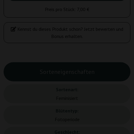
Preis pro Stück:
7,00 €
Kennst du dieses Produkt schon? Jetzt bewerten und
Bonus erhalten.
Sorteneigenschaften
Sortenart:
Feminisiert
Blütentyp:
Fotoperiode
Geschlecht: