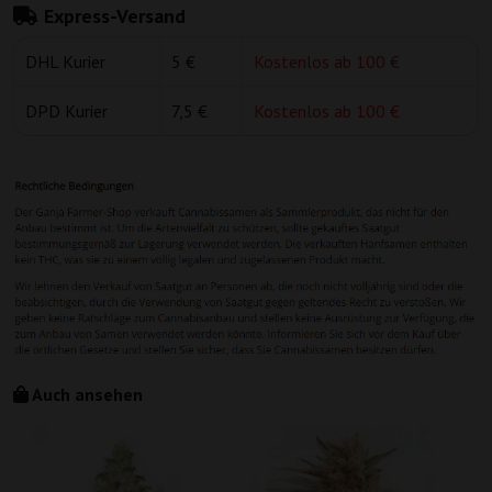
Express-Versand
DHL Kurier
5 €
Kostenlos ab 100 €
DPD Kurier
7,5 €
Kostenlos ab 100 €
Auch ansehen