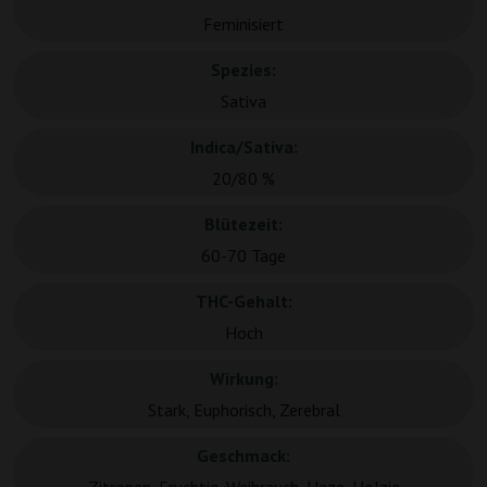
Feminisiert
Spezies:
Sativa
Indica/Sativa:
20/80 %
Blütezeit:
60-70 Tage
THC-Gehalt:
Hoch
Wirkung:
Stark, Euphorisch, Zerebral
Geschmack: