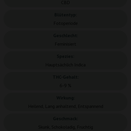
CBD
Blütentyp:
Fotoperiode
Geschlecht:
Feminisiert
Spezies:
Hauptsächlich Indica
THC-Gehalt:
6-9 %
Wirkung:
Heilend, Lang anhaltend, Entspannend
Geschmack:
Skunk, Schokoladig, Fruchtig