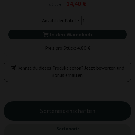
14,40 €
16,00 €
Anzahl der Pakete:
In den Warenkorb
Preis pro Stück:
4,80 €
Kennst du dieses Produkt schon? Jetzt bewerten und
Bonus erhalten.
Sorteneigenschaften
Sortenart: