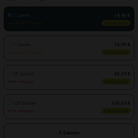
3 Samen
14,40 €
Versand in 3-7 Tagen
10% günstiger
5 Samen
18,90 €
Versand in 3-7 Tagen
10% günstiger
25 Samen
88,20 €
Nicht verfügbar
10% günstiger
100 Samen
336,60 €
Nicht verfügbar
10% günstiger
3 Samen