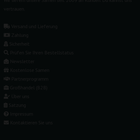
vertrauen.
Versand und Lieferung
Zahlung
Sicherheit
Prüfen Sie Ihren Bestellstatus
Newsletter
Kostenlose Samen
Partnerprogramm
Großhandel (B2B)
Über uns
Satzung
Impressum
Kontaktieren Sie uns