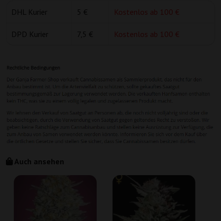
DHL Kurier
5 €
Kostenlos ab 100 €
DPD Kurier
7,5 €
Kostenlos ab 100 €
Auch ansehen