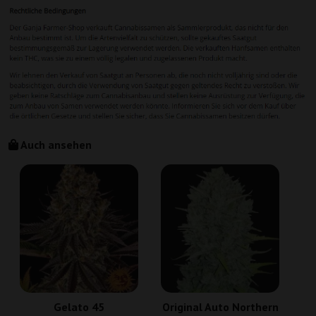
Auch ansehen
Gelato 45
Original Auto Northern