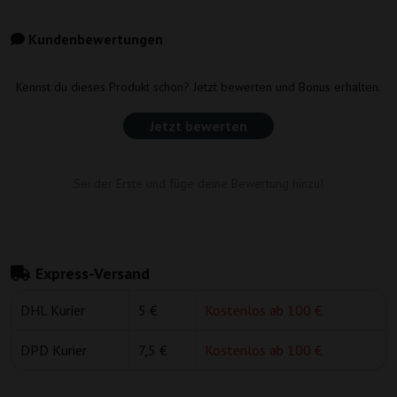
Kundenbewertungen
Kennst du dieses Produkt schon? Jetzt bewerten und Bonus erhalten.
Jetzt bewerten
Sei der Erste und füge deine Bewertung hinzu!
Express-Versand
DHL Kurier
5 €
Kostenlos ab 100 €
DPD Kurier
7,5 €
Kostenlos ab 100 €