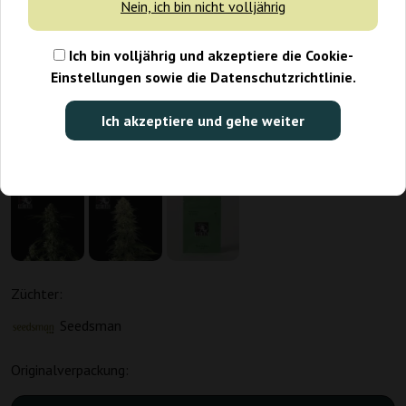
Nein, ich bin nicht volljährig
Ich bin volljährig und akzeptiere die Cookie-
Einstellungen sowie die Datenschutzrichtlinie.
Ich akzeptiere und gehe weiter
Züchter:
Seedsman
Originalverpackung: