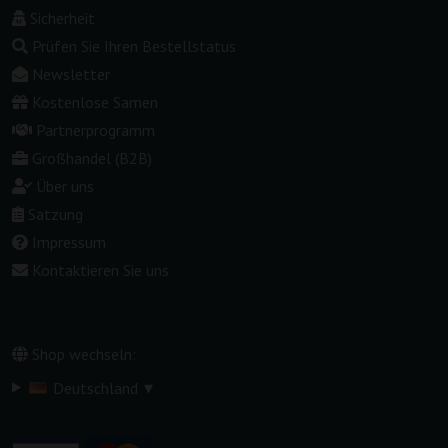
Sicherheit
Prüfen Sie Ihren Bestellstatus
Newsletter
Kostenlose Samen
Partnerprogramm
Großhandel (B2B)
Über uns
Satzung
Impressum
Kontaktieren Sie uns
Shop wechseln:
▾
Deutschland