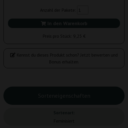
Anzahl der Pakete:
In den Warenkorb
Preis pro Stück:
9,25 €
Kennst du dieses Produkt schon? Jetzt bewerten und
Bonus erhalten.
Sorteneigenschaften
Sortenart:
Feminisiert