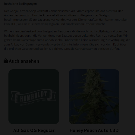
Auch ansehen
All Gas OG Regular
Honey Peach Auto CBD