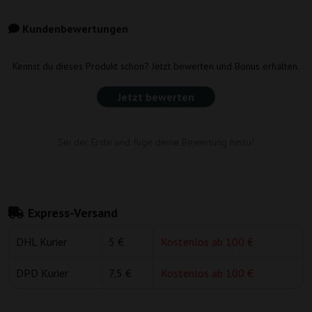
Kundenbewertungen
Kennst du dieses Produkt schon? Jetzt bewerten und Bonus erhalten.
Jetzt bewerten
Sei der Erste und füge deine Bewertung hinzu!
Express-Versand
DHL Kurier
5 €
Kostenlos ab 100 €
DPD Kurier
7,5 €
Kostenlos ab 100 €