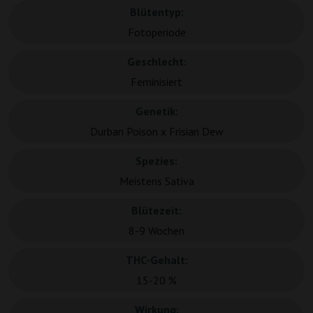
Blütentyp:
Fotoperiode
Geschlecht:
Feminisiert
Genetik:
Durban Poison x Frisian Dew
Spezies:
Meistens Sativa
Blütezeit:
8-9 Wochen
THC-Gehalt:
15-20 %
Wirkung: