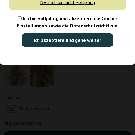
Nein, ich bin nicht volljährig
Ich bin volljährig und akzeptiere die Cookie-
Einstellungen sowie die Datenschutzrichtlinie.
Ich akzeptiere und gehe weiter
Züchter:
Dutch Passion
Originalverpackung: