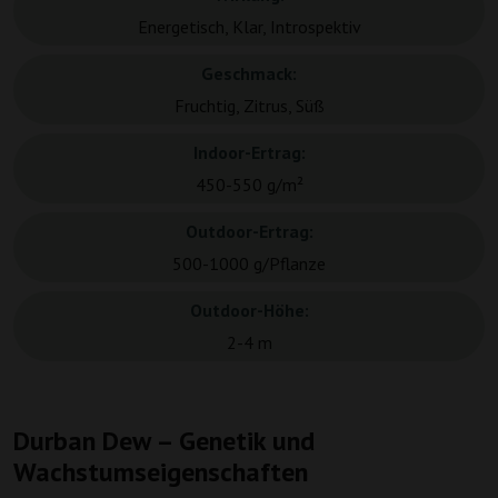
Energetisch, Klar, Introspektiv
Geschmack:
Fruchtig, Zitrus, Süß
Indoor-Ertrag:
450-550 g/m²
Outdoor-Ertrag:
500-1000 g/Pflanze
Outdoor-Höhe:
2-4 m
Durban Dew – Genetik und
Wachstumseigenschaften