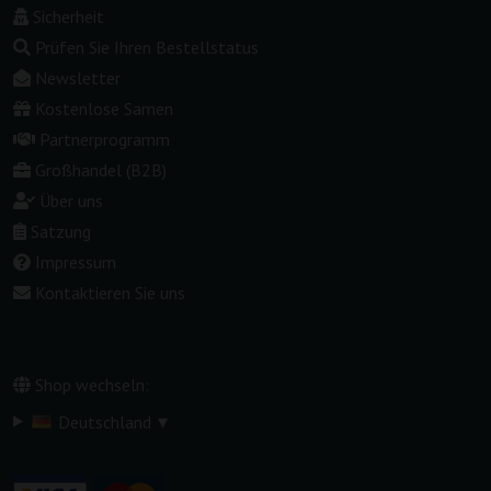
Sicherheit
Prüfen Sie Ihren Bestellstatus
Newsletter
Kostenlose Samen
Partnerprogramm
Großhandel (B2B)
Über uns
Satzung
Impressum
Kontaktieren Sie uns
Shop wechseln:
▾
Deutschland