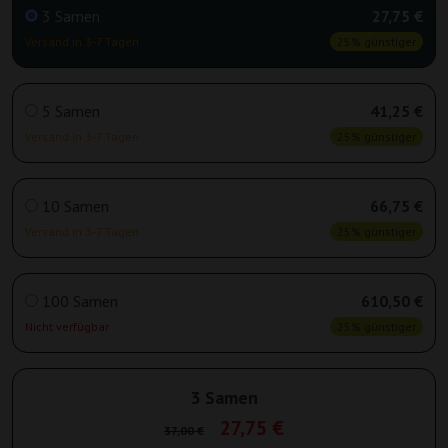
3 Samen
27,75 €
Versand in 3-7 Tagen
25% günstiger
5 Samen
41,25 €
Versand in 3-7 Tagen
25% günstiger
10 Samen
66,75 €
Versand in 3-7 Tagen
25% günstiger
100 Samen
610,50 €
Nicht verfügbar
25% günstiger
3 Samen
27,75 €
37,00 €