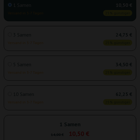
1 Samen
10,50 €
Versand in 3-7 Tagen
25% günstiger
3 Samen
24,75 €
Versand in 3-7 Tagen
25% günstiger
5 Samen
34,50 €
Versand in 3-7 Tagen
25% günstiger
10 Samen
62,25 €
Versand in 3-7 Tagen
25% günstiger
1 Samen
10,50 €
14,00 €