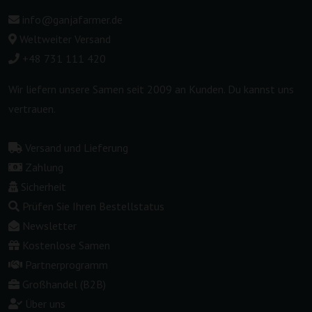
info@ganjafarmer.de
Weltweiter Versand
+48 731 111 420
Wir liefern unsere Samen seit 2009 an Kunden. Du kannst uns
vertrauen.
Versand und Lieferung
Zahlung
Sicherheit
Prüfen Sie Ihren Bestellstatus
Newsletter
Kostenlose Samen
Partnerprogramm
Großhandel (B2B)
Über uns