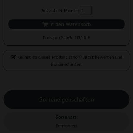
Anzahl der Pakete:
In den Warenkorb
Preis pro Stück:
10,50 €
Kennst du dieses Produkt schon? Jetzt bewerten und
Bonus erhalten.
Sorteneigenschaften
Sortenart:
Feminisiert