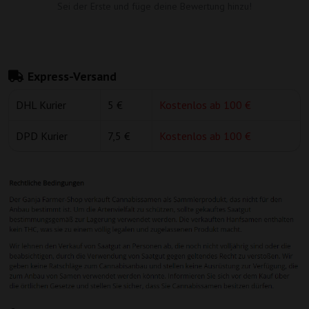
Sei der Erste und füge deine Bewertung hinzu!
Express-Versand
DHL Kurier
5 €
Kostenlos ab 100 €
DPD Kurier
7,5 €
Kostenlos ab 100 €