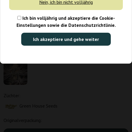
Nein, ich bin nicht volljährig
Ich bin volljährig und akzeptiere die Cookie-
Einstellungen sowie die Datenschutzrichtlinie.
Ich akzeptiere und gehe weiter
Züchter:
Green House Seeds
Originalverpackung: