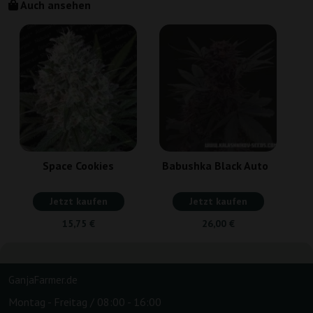
Auch ansehen
Space Cookies
Babushka Black Auto
Jetzt kaufen
Jetzt kaufen
15,75 €
26,00 €
GanjaFarmer.de
Montag - Freitag / 08:00 - 16:00