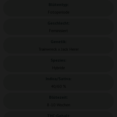
Blütentyp:
Fotoperiode
Geschlecht:
Feminisiert
Genetik:
Trainwreck x Jack Herer
Spezies:
Hybride
Indica/Sativa:
40/60 %
Blütezeit:
8-10 Wochen
THC-Gehalt: