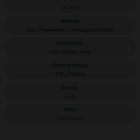
24-25 %
Wirkung:
Klar, Entspannend, Stimmungsaufhellend
Geschmack:
Haze, Kiefern, Erdig
Outdoor-Ertrag:
700 g/Pflanze
Ertrag:
Groß
Höhe:
170-200 cm