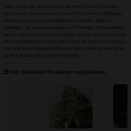
Super Skunk von Nirvana sticht als eine Premium-Cannabis-
Sorte hervor, die exzellente Genetik mit potenten Wirkungen
und einem reichen Geschmacksprofil verbindet. Ideal für
diejenigen, die ein zuverlässiges und lohnendes Kulturerlebnis
suchen, bietet sie konstante Erträge, schnelle Blütezeiten und
ein unvergessliches Raucherlebnis. Egal, ob Sie neu im Züchten
sind oder ein erfahrener Enthusiast, Super Skunk ist eine Sorte,
die Ihre Erwartungen übertreffen wird.
Mit ähnlichen Produkten vergleichen: