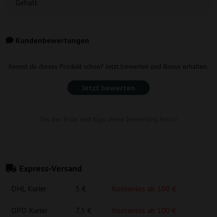
Gehalt
Kundenbewertungen
Kennst du dieses Produkt schon? Jetzt bewerten und Bonus erhalten.
Jetzt bewerten
Sei der Erste und füge deine Bewertung hinzu!
Express-Versand
DHL Kurier
5 €
Kostenlos ab 100 €
DPD Kurier
7,5 €
Kostenlos ab 100 €