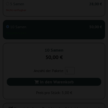
5 Samen
28,00 €
Nicht verfügbar
10 Samen
50,00 €
Versand in 24 h
10 Samen
50,00 €
Anzahl der Pakete:
In den Warenkorb
Preis pro Stück:
5,00 €