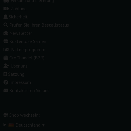
Versand und Lieferung
Zahlung
Sicherheit
Prüfen Sie Ihren Bestellstatus
Newsletter
Kostenlose Samen
Partnerprogramm
Großhandel (B2B)
Über uns
Satzung
Impressum
Kontaktieren Sie uns
Shop wechseln:
▾
Deutschland