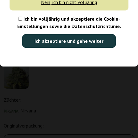
Nein, ich bin nicht volljährig
Ich bin volljährig und akzeptiere die Cookie-
Einstellungen sowie die Datenschutzrichtlinie.
Ich akzeptiere und gehe weiter
Züchter:
Nirvana
Originalverpackung: