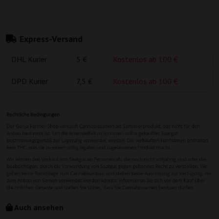
Express-Versand
DHL Kurier
5 €
Kostenlos ab 100 €
DPD Kurier
7,5 €
Kostenlos ab 100 €
Auch ansehen