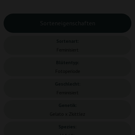
Sorteneigenschaften
Sortenart:
Feminisiert
Blütentyp:
Fotoperiode
Geschlecht:
Feminisiert
Genetik:
Gelato x Zkittlez
Spezies: