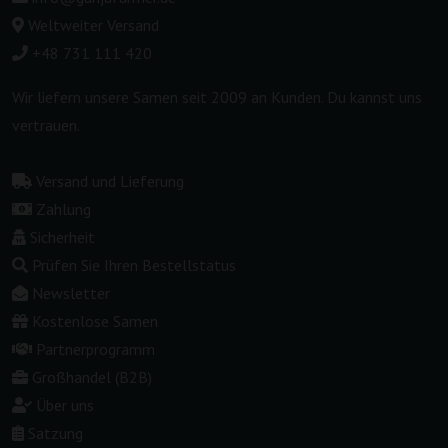
Weltweiter Versand
+48 731 111 420
Wir liefern unsere Samen seit 2009 an Kunden. Du kannst uns
vertrauen.
Versand und Lieferung
Zahlung
Sicherheit
Prüfen Sie Ihren Bestellstatus
Newsletter
Kostenlose Samen
Partnerprogramm
Großhandel (B2B)
Über uns
Satzung