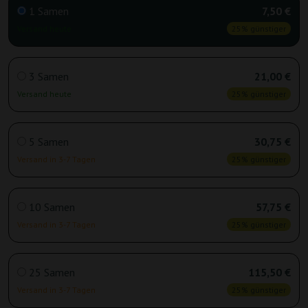
1 Samen
7,50 €
Versand heute
25% günstiger
3 Samen
21,00 €
Versand heute
25% günstiger
5 Samen
30,75 €
Versand in 3-7 Tagen
25% günstiger
10 Samen
57,75 €
Versand in 3-7 Tagen
25% günstiger
25 Samen
115,50 €
Versand in 3-7 Tagen
25% günstiger