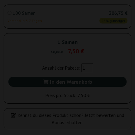
100 Samen
306,75 €
Versand in 3-7 Tagen
25% günstiger
1 Samen
7,50 €
10,00 €
Anzahl der Pakete:
In den Warenkorb
Preis pro Stück:
7,50 €
Kennst du dieses Produkt schon? Jetzt bewerten und
Bonus erhalten.