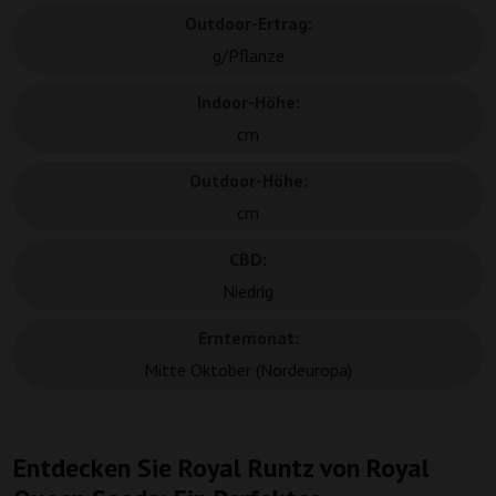
Outdoor-Ertrag:
g/Pflanze
Indoor-Höhe:
cm
Outdoor-Höhe:
cm
CBD:
Niedrig
Erntemonat:
Mitte Oktober (Nordeuropa)
Entdecken Sie Royal Runtz von Royal