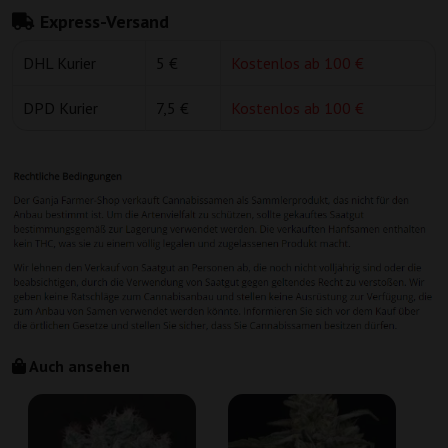
Express-Versand
DHL Kurier
5 €
Kostenlos ab 100 €
DPD Kurier
7,5 €
Kostenlos ab 100 €
Auch ansehen