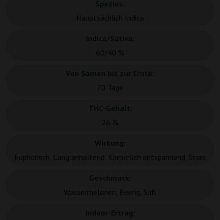
Spezies:
Hauptsächlich Indica
Indica/Sativa:
60/40 %
Von Samen bis zur Ernte:
70 Tage
THC-Gehalt:
26 %
Wirkung:
Euphorisch, Lang anhaltend, Körperlich entspannend, Stark
Geschmack:
Wassermelonen, Beerig, Süß
Indoor-Ertrag: