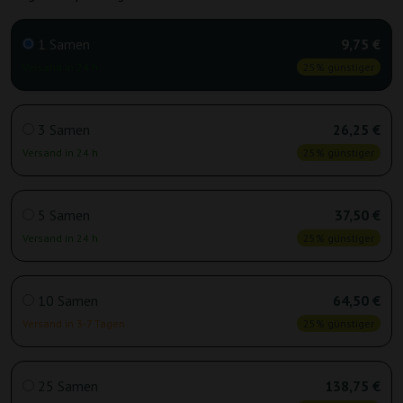
1 Samen
9,75 €
Versand in 24 h
25% günstiger
3 Samen
26,25 €
Versand in 24 h
25% günstiger
5 Samen
37,50 €
Versand in 24 h
25% günstiger
10 Samen
64,50 €
Versand in 3-7 Tagen
25% günstiger
25 Samen
138,75 €