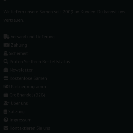
Wir liefern unsere Samen seit 2009 an Kunden. Du kannst uns
vertrauen.
Versand und Lieferung
Zahlung
Sicherheit
Prüfen Sie Ihren Bestellstatus
Newsletter
Kostenlose Samen
Partnerprogramm
Großhandel (B2B)
Über uns
Satzung
Impressum
Kontaktieren Sie uns