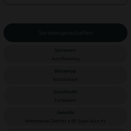
Sorteneigenschaften
Sortenart:
Autoflowering
Blütentyp:
Automatisch
Geschlecht:
Feminisiert
Genetik:
Watermelon Zkittlez x BF Super Auto #1