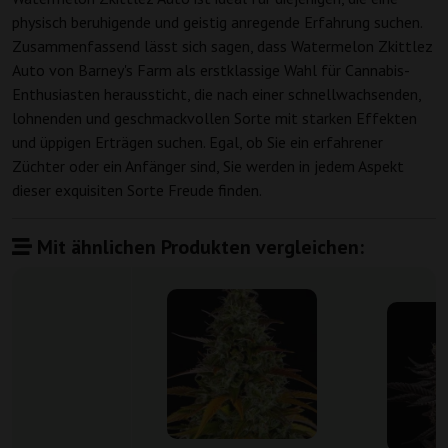
physisch beruhigende und geistig anregende Erfahrung suchen.
Zusammenfassend lässt sich sagen, dass Watermelon Zkittlez
Auto von Barney's Farm als erstklassige Wahl für Cannabis-
Enthusiasten heraussticht, die nach einer schnellwachsenden,
lohnenden und geschmackvollen Sorte mit starken Effekten
und üppigen Erträgen suchen. Egal, ob Sie ein erfahrener
Züchter oder ein Anfänger sind, Sie werden in jedem Aspekt
dieser exquisiten Sorte Freude finden.
Mit ähnlichen Produkten vergleichen: