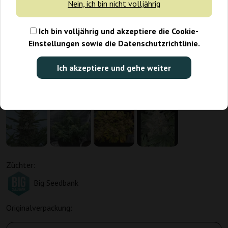
Nein, ich bin nicht volljährig
Ich bin volljährig und akzeptiere die Cookie-
Einstellungen sowie die Datenschutzrichtlinie.
Ich akzeptiere und gehe weiter
Züchter:
Big Seedbank
Originalverpackung: