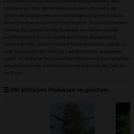
Geschmacks- und Effektprofile nicht angegeben sind, wird
basierend auf ihrer Abstammung erwartet, dass Auto Big
Gelato ein angenehmes und reichhaltiges sinnliches Erlebnis
bietet, das ihre potenten Effekte ergänzt. Zusammenfassend
ist Auto Big Gelato von Big Seedbank eine herausragende
autoflowering Sorte, die starke genetische Abstammung,
robuste Erträge und kraftvolle Effekte kombiniert und sie zu
einer herausragenden Wahl für Cannabiszüchter und Kenner
macht. Ihr einfacher Anbau und bemerkenswerte Eigenschaften
gewährleisten eine zufriedenstellende Reise von der Saat bis
zur Ernte.
Mit ähnlichen Produkten vergleichen: