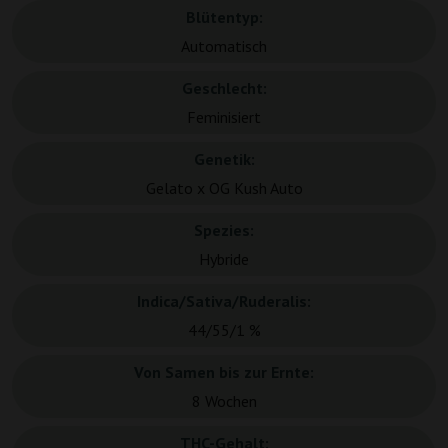
Blütentyp:
Automatisch
Geschlecht:
Feminisiert
Genetik:
Gelato x OG Kush Auto
Spezies:
Hybride
Indica/Sativa/Ruderalis:
44/55/1 %
Von Samen bis zur Ernte:
8 Wochen
THC-Gehalt: