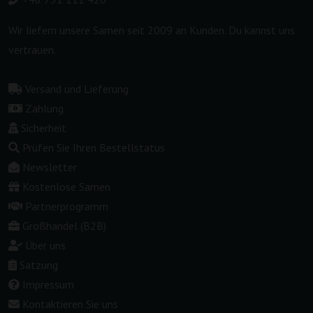
Wir liefern unsere Samen seit 2009 an Kunden. Du kannst uns
vertrauen.
Versand und Lieferung
Zahlung
Sicherheit
Prüfen Sie Ihren Bestellstatus
Newsletter
Kostenlose Samen
Partnerprogramm
Großhandel (B2B)
Über uns
Satzung
Impressum
Kontaktieren Sie uns