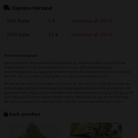
Express-Versand
DHL Kurier
5 €
Kostenlos ab 100 €
DPD Kurier
7,5 €
Kostenlos ab 100 €
Auch ansehen