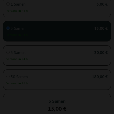
1 Samen
6,00 €
Versand in 48 h
3 Samen
15,00 €
Versand in 24 h
5 Samen
20,00 €
Versand in 24 h
50 Samen
180,00 €
Versand in 48 h
3 Samen
15,00 €