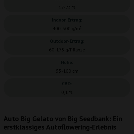
17-23 %
Indoor-Ertrag:
400-500 g/m²
Outdoor-Ertrag:
60-175 g/Pflanze
Höhe:
55-100 cm
CBD:
0,1 %
Auto Big Gelato von Big Seedbank: Ein
erstklassiges Autoflowering-Erlebnis