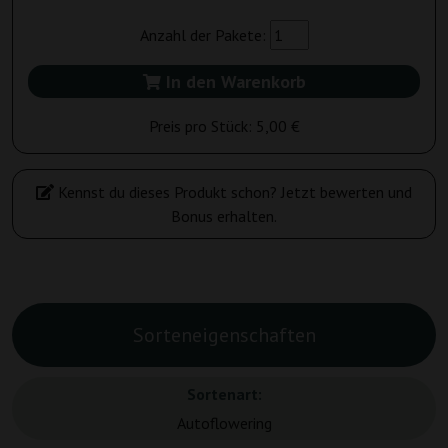
Anzahl der Pakete:
In den Warenkorb
Preis pro Stück:
5,00 €
Kennst du dieses Produkt schon? Jetzt bewerten und
Bonus erhalten.
Sorteneigenschaften
Sortenart:
Autoflowering