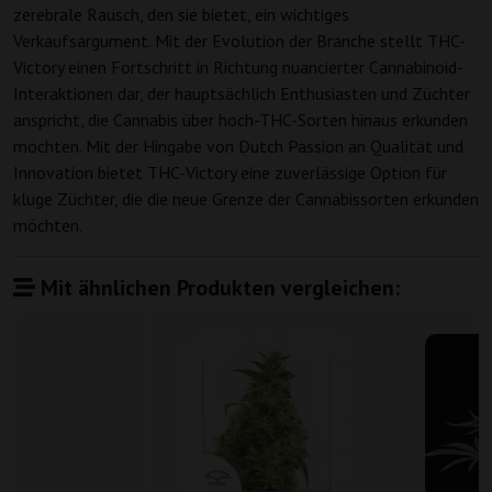
zerebrale Rausch, den sie bietet, ein wichtiges
Verkaufsargument. Mit der Evolution der Branche stellt THC-
Victory einen Fortschritt in Richtung nuancierter Cannabinoid-
Interaktionen dar, der hauptsächlich Enthusiasten und Züchter
anspricht, die Cannabis über hoch-THC-Sorten hinaus erkunden
möchten. Mit der Hingabe von Dutch Passion an Qualität und
Innovation bietet THC-Victory eine zuverlässige Option für
kluge Züchter, die die neue Grenze der Cannabissorten erkunden
möchten.
Mit ähnlichen Produkten vergleichen: