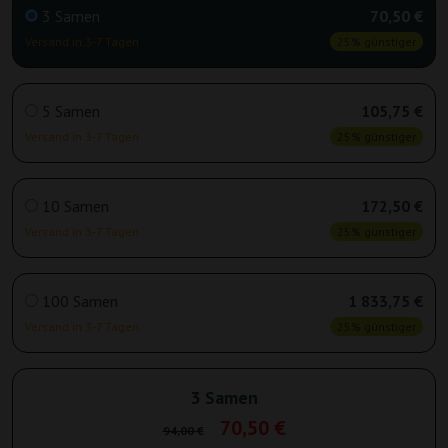
3 Samen
70,50 €
Versand in 3-7 Tagen
25% günstiger
5 Samen
105,75 €
Versand in 3-7 Tagen
25% günstiger
10 Samen
172,50 €
Versand in 3-7 Tagen
25% günstiger
100 Samen
1 833,75 €
Versand in 3-7 Tagen
25% günstiger
3 Samen
70,50 €
94,00 €