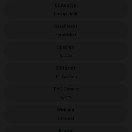
Blütentyp:
Fotoperiode
Geschlecht:
Feminisiert
Spezies:
Sativa
Blütezeit:
11 Wochen
THC-Gehalt:
6,4 %
Wirkung:
Zerebral
Ertrag: