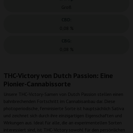
Groß
CBD:
0,08 %
CBG:
0,08 %
THC-Victory von Dutch Passion: Eine
Pionier-Cannabissorte
Unsere THC-Victory-Samen von Dutch Passion stellen einen
bahnbrechenden Fortschritt im Cannabisanbau dar. Diese
photoperiodische, feminisierte Sorte ist hauptsächlich Sativa
und zeichnet sich durch ihre einzigartigen Eigenschaften und
Wirkungen aus. Ideal für alle, die an experimentellen Sorten
interessiert sind, ist THC-Victory sowohl für den persönlichen