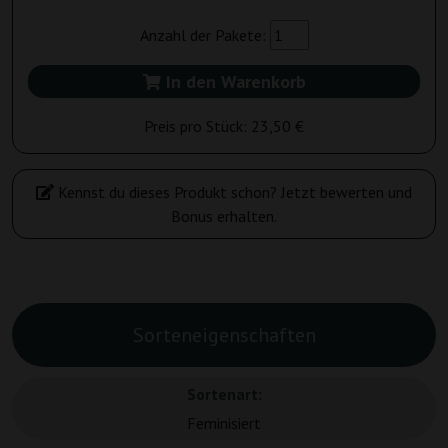
Anzahl der Pakete:
In den Warenkorb
Preis pro Stück:
23,50 €
Kennst du dieses Produkt schon? Jetzt bewerten und
Bonus erhalten.
Sorteneigenschaften
Sortenart:
Feminisiert