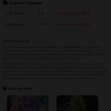
Express-Versand
DHL Kurier
5 €
Kostenlos ab 100 €
DPD Kurier
7,5 €
Kostenlos ab 100 €
Auch ansehen