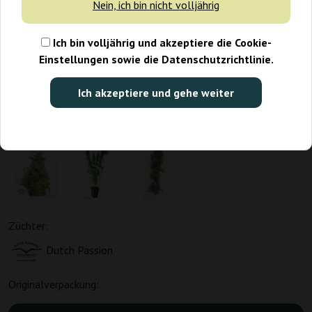
Nein, ich bin nicht volljährig
Ich bin volljährig und akzeptiere die Cookie-
Einstellungen sowie die Datenschutzrichtlinie.
Ich akzeptiere und gehe weiter
Züchter:
Dutch Passion
Originalverpackung: