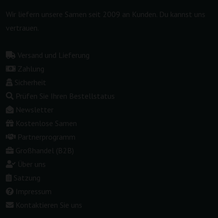
Wir liefern unsere Samen seit 2009 an Kunden. Du kannst uns
vertrauen.
Versand und Lieferung
Zahlung
Sicherheit
Prüfen Sie Ihren Bestellstatus
Newsletter
Kostenlose Samen
Partnerprogramm
Großhandel (B2B)
Über uns
Satzung
Impressum
Kontaktieren Sie uns