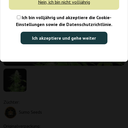
Nein, ich bin nicht volljährig
Ich bin volljährig und akzeptiere die Cookie-
Einstellungen sowie die Datenschutzrichtlinie.
Ich akzeptiere und gehe weiter
Züchter:
Sumo Seeds
Originalverpackung: