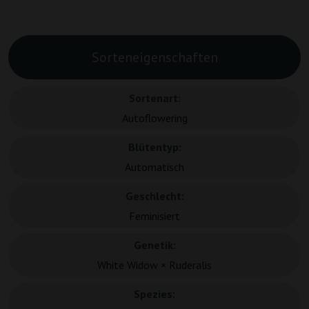
Sorteneigenschaften
Sortenart:
Autoflowering
Blütentyp:
Automatisch
Geschlecht:
Feminisiert
Genetik:
White Widow × Ruderalis
Spezies: