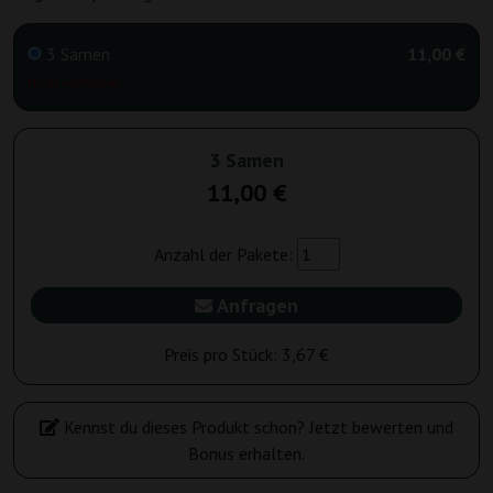
3 Samen
11,00 €
Nicht verfügbar
3 Samen
11,00 €
Anzahl der Pakete:
Anfragen
Preis pro Stück:
3,67 €
Kennst du dieses Produkt schon? Jetzt bewerten und
Bonus erhalten.