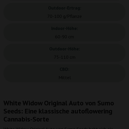
Outdoor-Ertrag:
70-100 g/Pflanze
Indoor-Höhe:
60-90 cm
Outdoor-Höhe:
75-110 cm
CBD:
Mittel
White Widow Original Auto von Sumo
Seeds: Eine klassische autoflowering
Cannabis-Sorte