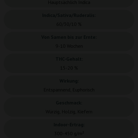
Hauptsächlich Indica
Indica/Sativa/Ruderalis:
60/30/10 %
Von Samen bis zur Ernte:
9-10 Wochen
THC-Gehalt:
15-20 %
Wirkung:
Entspannend, Euphorisch
Geschmack:
Würzig, Holzig, Kiefern
Indoor-Ertrag:
300-450 g/m²