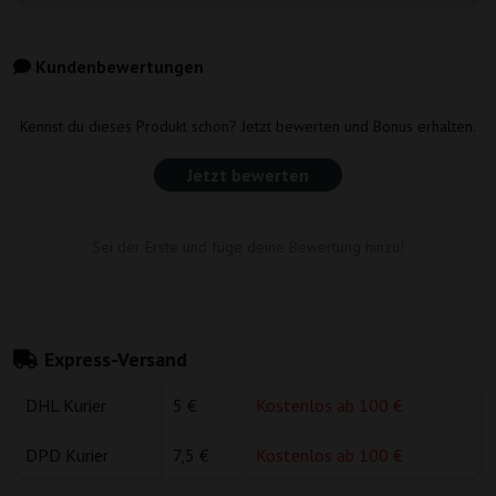
Kundenbewertungen
Kennst du dieses Produkt schon? Jetzt bewerten und Bonus erhalten.
Jetzt bewerten
Sei der Erste und füge deine Bewertung hinzu!
Express-Versand
DHL Kurier
5 €
Kostenlos ab 100 €
DPD Kurier
7,5 €
Kostenlos ab 100 €