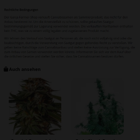
Auch ansehen